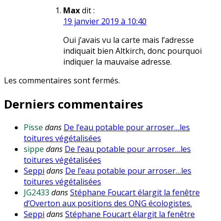
Max
dit :
19 janvier 2019 à 10:40
Oui j’avais vu la carte mais l’adresse
indiquait bien Altkirch, donc pourquoi
indiquer la mauvaise adresse.
Les commentaires sont fermés.
Derniers commentaires
Pisse
dans
De l’eau potable pour arroser…les
toitures végétalisées
sippe
dans
De l’eau potable pour arroser…les
toitures végétalisées
Seppi
dans
De l’eau potable pour arroser…les
toitures végétalisées
JG2433
dans
Stéphane Foucart élargit la fenêtre
d’Overton aux positions des ONG écologistes.
Seppi
dans
Stéphane Foucart élargit la fenêtre