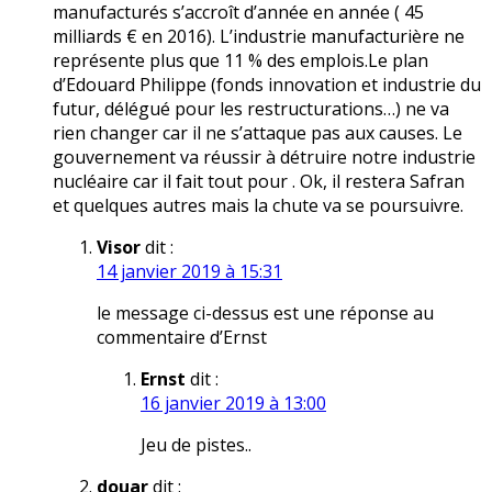
manufacturés s’accroît d’année en année ( 45
milliards € en 2016). L’industrie manufacturière ne
représente plus que 11 % des emplois.Le plan
d’Edouard Philippe (fonds innovation et industrie du
futur, délégué pour les restructurations…) ne va
rien changer car il ne s’attaque pas aux causes. Le
gouvernement va réussir à détruire notre industrie
nucléaire car il fait tout pour . Ok, il restera Safran
et quelques autres mais la chute va se poursuivre.
Visor
dit :
14 janvier 2019 à 15:31
le message ci-dessus est une réponse au
commentaire d’Ernst
Ernst
dit :
16 janvier 2019 à 13:00
Jeu de pistes..
douar
dit :