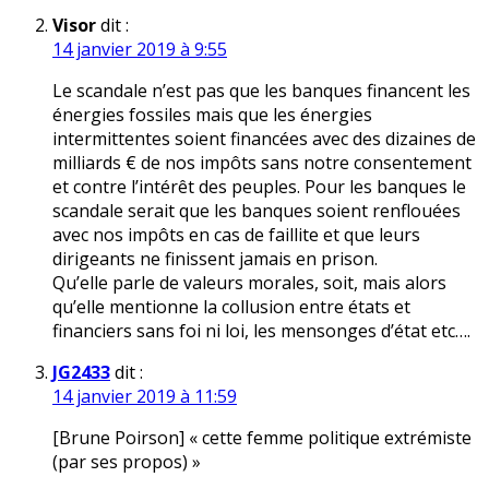
Visor
dit :
14 janvier 2019 à 9:55
Le scandale n’est pas que les banques financent les
énergies fossiles mais que les énergies
intermittentes soient financées avec des dizaines de
milliards € de nos impôts sans notre consentement
et contre l’intérêt des peuples. Pour les banques le
scandale serait que les banques soient renflouées
avec nos impôts en cas de faillite et que leurs
dirigeants ne finissent jamais en prison.
Qu’elle parle de valeurs morales, soit, mais alors
qu’elle mentionne la collusion entre états et
financiers sans foi ni loi, les mensonges d’état etc….
JG2433
dit :
14 janvier 2019 à 11:59
[Brune Poirson] « cette femme politique extrémiste
(par ses propos) »
.