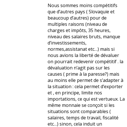
Nous sommes moins compétitifs
que d’autres pays ( Slovaquie et
beaucoup d’autres) pour de
multiples raisons (niveau de
charges et impôts, 35 heures,
niveau des salaires bruts, manque
d’investissements,
normes,assistanat etc…) mais si
nous avions la liberté de dévaluer
on pourrait redevenir compétitif . la
dévaluation n’agit pas sur les
causes ( prime à la paresse?) mais
au moins elle permet de s’adapter à
la situation : cela permet d’exporter
et , en principe, limite nos
importations, ce qui est vertueux. La
même monnaie se conçoit si les
situations sont comparables (
salaires, temps de travail, fiscalité
etc…) sinon, cela induit un