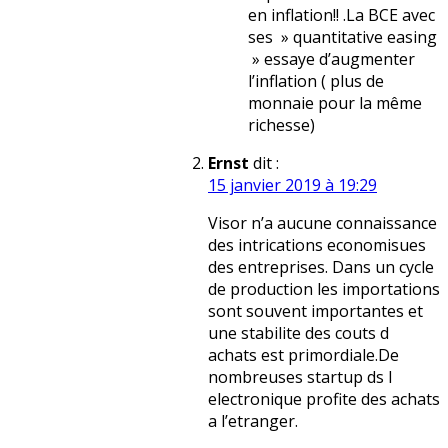
en inflation!! .La BCE avec
ses » quantitative easing
» essaye d’augmenter
l’inflation ( plus de
monnaie pour la même
richesse)
Ernst
dit :
15 janvier 2019 à 19:29
Visor n’a aucune connaissance
des intrications economisues
des entreprises. Dans un cycle
de production les importations
sont souvent importantes et
une stabilite des couts d
achats est primordiale.De
nombreuses startup ds l
electronique profite des achats
a l’etranger.