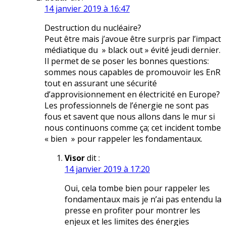
14 janvier 2019 à 16:47
Destruction du nucléaire?
Peut être mais j’avoue être surpris par l’impact
médiatique du » black out » évité jeudi dernier.
Il permet de se poser les bonnes questions:
sommes nous capables de promouvoir les EnR
tout en assurant une sécurité
d’approvisionnement en électricité en Europe?
Les professionnels de l’énergie ne sont pas
fous et savent que nous allons dans le mur si
nous continuons comme ça; cet incident tombe
« bien » pour rappeler les fondamentaux.
Visor
dit :
14 janvier 2019 à 17:20
Oui, cela tombe bien pour rappeler les
fondamentaux mais je n’ai pas entendu la
presse en profiter pour montrer les
enjeux et les limites des énergies