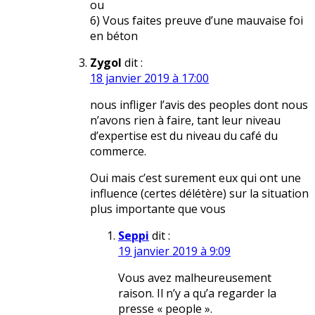
ou
6) Vous faites preuve d’une mauvaise foi
en béton
Zygol
dit :
18 janvier 2019 à 17:00
nous infliger l’avis des peoples dont nous
n’avons rien à faire, tant leur niveau
d’expertise est du niveau du café du
commerce.
Oui mais c’est surement eux qui ont une
influence (certes délétère) sur la situation
plus importante que vous
Seppi
dit :
19 janvier 2019 à 9:09
Vous avez malheureusement
raison. Il n’y a qu’a regarder la
presse « people ».