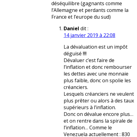
déséquilibre (gagnants comme
l’Allemagne et perdants comme la
France et l’europe du sud)
Daniel
dit :
14 janvier 2019 à 22:08
La dévaluation est un impôt
déguisé !!!!
Dévaluer c’est faire de
l’inflation et donc rembourser
les dettes avec une monnaie
plus faible, donc on spolie les
créanciers.
Lesquels créanciers ne veulent
plus prêter ou alors à des taux
supérieurs à l’inflation.
Donc on dévalue encore plus…
et on rentre dans la spirale de
l’inflation… Comme le
Venezuela actuellement : 830