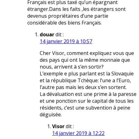
Français est plus taxé qu’un épargnant
étranger.Dans les faits ,les étrangers sont
devenus propriétaires d’une partie
considérable des biens Français.
douar
dit :
14 janvier 2019 à 10:57
Cher Visor, comment expliquez vous que
des pays qui ont la même monnaie que
nous, arrivent à s’en sortir?
L’exemple e plus parlant est la Slovaquie
et la république Tchèque: l’une a l’Euro,
l’autre pas mais les deux s’en sortent.
La dévaluation est une prime à la paresse
et une ponction sur le capital de tous les
résidents, c’est une subvention à peine
déguisée.
Visor
dit :
14 janvier 2019 à 12:22