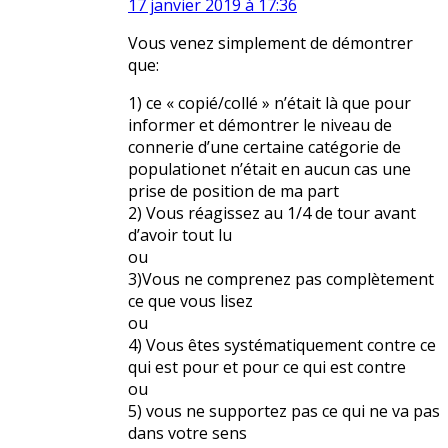
17 janvier 2019 à 17:36
Vous venez simplement de démontrer
que:
1) ce « copié/collé » n’était là que pour
informer et démontrer le niveau de
connerie d’une certaine catégorie de
populationet n’était en aucun cas une
prise de position de ma part
2) Vous réagissez au 1/4 de tour avant
d’avoir tout lu
ou
3)Vous ne comprenez pas complètement
ce que vous lisez
ou
4) Vous êtes systématiquement contre ce
qui est pour et pour ce qui est contre
ou
5) vous ne supportez pas ce qui ne va pas
dans votre sens