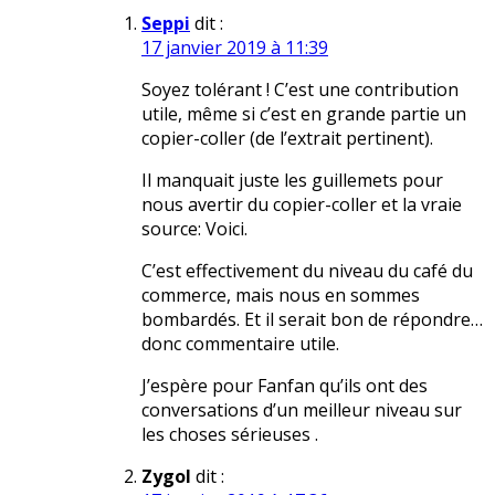
Seppi
dit :
17 janvier 2019 à 11:39
Soyez tolérant ! C’est une contribution
utile, même si c’est en grande partie un
copier-coller (de l’extrait pertinent).
Il manquait juste les guillemets pour
nous avertir du copier-coller et la vraie
source: Voici.
C’est effectivement du niveau du café du
commerce, mais nous en sommes
bombardés. Et il serait bon de répondre…
donc commentaire utile.
J’espère pour Fanfan qu’ils ont des
conversations d’un meilleur niveau sur
les choses sérieuses .
Zygol
dit :