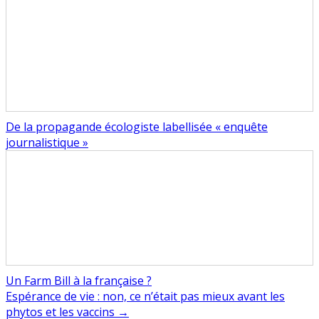
De la propagande écologiste labellisée « enquête
journalistique »
Un Farm Bill à la française ?
Navigation
Espérance de vie : non, ce n’était pas mieux avant les
phytos et les vaccins →