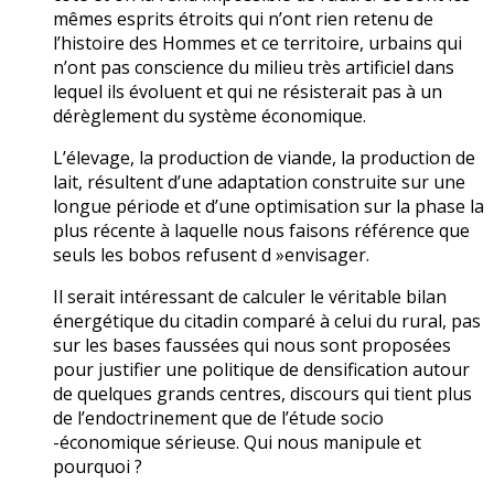
mêmes esprits étroits qui n’ont rien retenu de
l’histoire des Hommes et ce territoire, urbains qui
n’ont pas conscience du milieu très artificiel dans
lequel ils évoluent et qui ne résisterait pas à un
dérèglement du système économique.
L’élevage, la production de viande, la production de
lait, résultent d’une adaptation construite sur une
longue période et d’une optimisation sur la phase la
plus récente à laquelle nous faisons référence que
seuls les bobos refusent d »envisager.
Il serait intéressant de calculer le véritable bilan
énergétique du citadin comparé à celui du rural, pas
sur les bases faussées qui nous sont proposées
pour justifier une politique de densification autour
de quelques grands centres, discours qui tient plus
de l’endoctrinement que de l’étude socio
-économique sérieuse. Qui nous manipule et
pourquoi ?