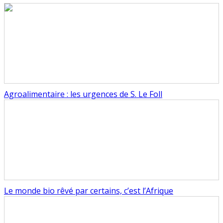
Agroalimentaire : les urgences de S. Le Foll
Le monde bio rêvé par certains, c’est l’Afrique