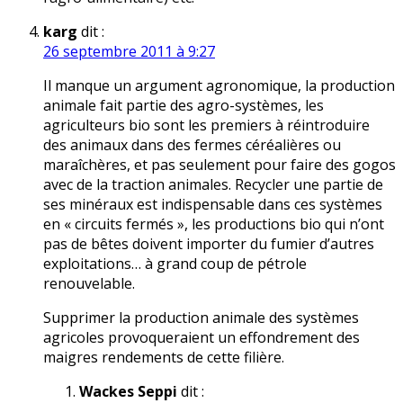
karg
dit :
26 septembre 2011 à 9:27
Il manque un argument agronomique, la production
animale fait partie des agro-systèmes, les
agriculteurs bio sont les premiers à réintroduire
des animaux dans des fermes céréalières ou
maraîchères, et pas seulement pour faire des gogos
avec de la traction animales. Recycler une partie de
ses minéraux est indispensable dans ces systèmes
en « circuits fermés », les productions bio qui n’ont
pas de bêtes doivent importer du fumier d’autres
exploitations… à grand coup de pétrole
renouvelable.
Supprimer la production animale des systèmes
agricoles provoqueraient un effondrement des
maigres rendements de cette filière.
Wackes Seppi
dit :