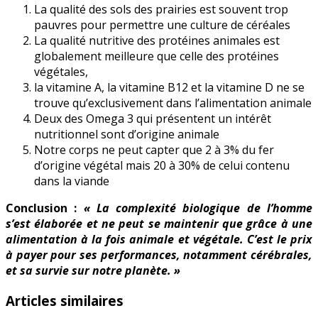
La qualité des sols des prairies est souvent trop
pauvres pour permettre une culture de céréales
La qualité nutritive des protéines animales est
globalement meilleure que celle des protéines
végétales,
la vitamine A, la vitamine B12 et la vitamine D ne se
trouve qu’exclusivement dans l’alimentation animale
Deux des Omega 3 qui présentent un intérêt
nutritionnel sont d’origine animale
Notre corps ne peut capter que 2 à 3% du fer
d’origine végétal mais 20 à 30% de celui contenu
dans la viande
Conclusion :
« La complexité biologique de l’homme
s’est élaborée et ne peut se maintenir que grâce à une
alimentation à la fois animale et végétale. C’est le prix
à payer pour ses performances, notamment cérébrales,
et sa survie sur notre planète. »
Articles similaires