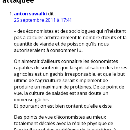
anton suwalki
dit :
25 septembre 2011 à 17:41
« des économistes et des sociologues qui n’hésitent
pas à calculer arbitrairement le nombre d’œufs et la
quantité de viande et de poisson qu’ils nous
autoriseraient à consommer ! »..
On aimerait d’ailleurs connaître les économistes
capables de soutenir que la spécialisation des terres
agricoles est un gachis irresponsable, et que le but
ultime de l’agriculture serait simplement de
produire un maximum de protéïnes. De ce point de
vue, la culture de salades est sans doute un
immense gâchis.
Et pourtant on est bien content qu’elle existe.
Des points de vue d’économistes au mieux
totalement décalés avec la réalité physique de
l’agriculture et des problèmes de la nutrition, à