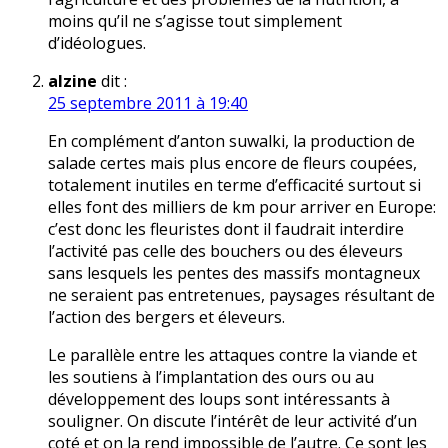
moins qu’il ne s’agisse tout simplement
d’idéologues.
alzine
dit :
25 septembre 2011 à 19:40
En complément d’anton suwalki, la production de
salade certes mais plus encore de fleurs coupées,
totalement inutiles en terme d’efficacité surtout si
elles font des milliers de km pour arriver en Europe:
c’est donc les fleuristes dont il faudrait interdire
l’activité pas celle des bouchers ou des éleveurs
sans lesquels les pentes des massifs montagneux
ne seraient pas entretenues, paysages résultant de
l’action des bergers et éleveurs.
Le parallèle entre les attaques contre la viande et
les soutiens à l’implantation des ours ou au
développement des loups sont intéressants à
souligner. On discute l’intérêt de leur activité d’un
coté et on la rend impossible de l’autre. Ce sont les