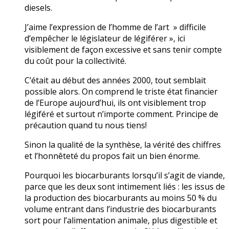
diesels.
J’aime l’expression de l’homme de l’art » difficile
d’empêcher le législateur de légiférer », ici
visiblement de façon excessive et sans tenir compte
du coût pour la collectivité.
C’était au début des années 2000, tout semblait
possible alors. On comprend le triste état financier
de l’Europe aujourd’hui, ils ont visiblement trop
légiféré et surtout n’importe comment. Principe de
précaution quand tu nous tiens!
Sinon la qualité de la synthèse, la vérité des chiffres
et l’honnêteté du propos fait un bien énorme.
Pourquoi les biocarburants lorsqu’il s’agit de viande,
parce que les deux sont intimement liés : les issus de
la production des biocarburants au moins 50 % du
volume entrant dans l’industrie des biocarburants
sort pour l’alimentation animale, plus digestible et