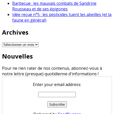
Barbecue : les mauvais combats de Sandrine
Rousseau et de ses épigones
Idée reçue n°5 : les pesticides tuent les abeilles (et la
faune en général)
Archives
Archives
Nouvelles
Pour ne rien rater de nos contenus, abonnez-vous à
notre lettre (presque) quotidienne d'informations !
Enter your email address: