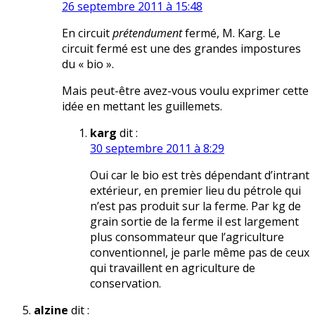
26 septembre 2011 à 15:48
En circuit
prétendument
fermé, M. Karg. Le
circuit fermé est une des grandes impostures
du « bio ».
Mais peut-être avez-vous voulu exprimer cette
idée en mettant les guillemets.
karg
dit :
30 septembre 2011 à 8:29
Oui car le bio est très dépendant d’intrant
extérieur, en premier lieu du pétrole qui
n’est pas produit sur la ferme. Par kg de
grain sortie de la ferme il est largement
plus consommateur que l’agriculture
conventionnel, je parle même pas de ceux
qui travaillent en agriculture de
conservation.
alzine
dit :