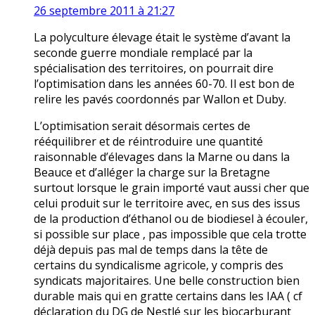
26 septembre 2011 à 21:27
La polyculture élevage était le système d’avant la
seconde guerre mondiale remplacé par la
spécialisation des territoires, on pourrait dire
l’optimisation dans les années 60-70. Il est bon de
relire les pavés coordonnés par Wallon et Duby.
L’optimisation serait désormais certes de
rééquilibrer et de réintroduire une quantité
raisonnable d’élevages dans la Marne ou dans la
Beauce et d’alléger la charge sur la Bretagne
surtout lorsque le grain importé vaut aussi cher que
celui produit sur le territoire avec, en sus des issus
de la production d’éthanol ou de biodiesel à écouler,
si possible sur place , pas impossible que cela trotte
déjà depuis pas mal de temps dans la tête de
certains du syndicalisme agricole, y compris des
syndicats majoritaires. Une belle construction bien
durable mais qui en gratte certains dans les IAA ( cf
déclaration du DG de Nestlé sur les biocarburant