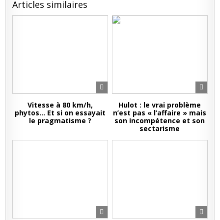
Articles similaires
Vitesse à 80 km/h,
Hulot : le vrai problème
phytos… Et si on essayait
n’est pas « l’affaire » mais
le pragmatisme ?
son incompétence et son
sectarisme