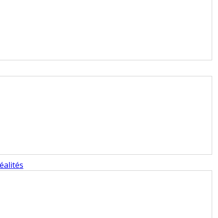
éalités