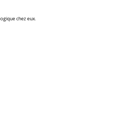
logique chez eux.