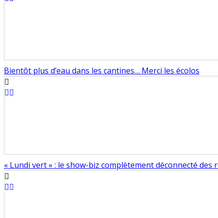
Bientôt plus d’eau dans les cantines… Merci les écolos
« Lundi vert » : le show-biz complètement déconnecté des r