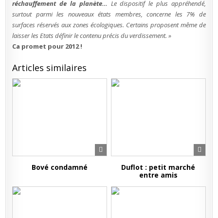
réchauffement de la planète…
Le dispositif le plus appréhendé,
surtout parmi les nouveaux états membres, concerne les 7% de
surfaces réservés aux zones écologiques. Certains proposent même de
laisser les Etats définir le contenu précis du verdissement. »
Ca promet pour 2012 !
Articles similaires
Bové condamné
Duflot : petit marché
entre amis