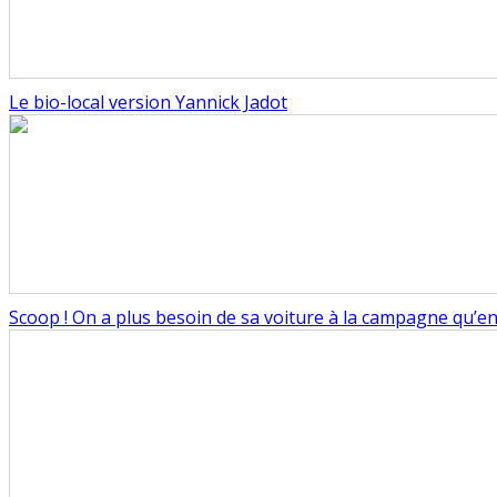
Le bio-local version Yannick Jadot
Scoop ! On a plus besoin de sa voiture à la campagne qu’en v