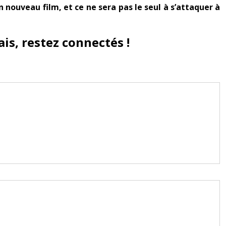
nouveau film, et ce ne sera pas le seul à s’attaquer à
is, restez connectés !