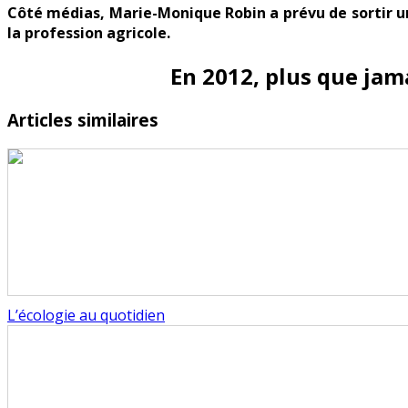
Côté médias, Marie-Monique Robin a prévu de sortir un 
la profession agricole.
En 2012, plus que jama
Articles similaires
L’écologie au quotidien