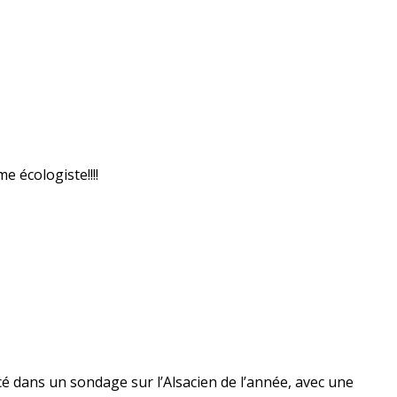
e écologiste!!!!
cé dans un sondage sur l’Alsacien de l’année, avec une