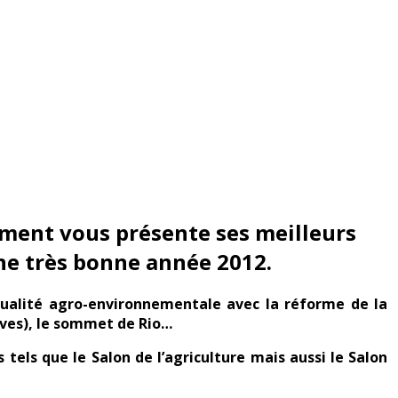
ement vous présente ses meilleurs
ne très bonne année 2012.
tualité agro-environnementale avec la réforme de la
tives), le sommet de Rio…
tels que le Salon de l’agriculture mais aussi le Salon