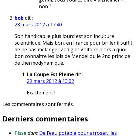
non ?
bob
dit :
28 mars 2012 à 17:40
Son handicap le plus lourd est son inculture
scientifique. Mais bon, en France pour briller il suffit
de ne pas mélanger Zadig et Voltaire alors à quoi
bon connaître les lois de Mendel ou le 2nd principe
de thermodynamique.
La Coupe Est Pleine
dit :
29 mars 2012 à 13:02
Exactement !
Les commentaires sont fermés.
Derniers commentaires
Pisse
dans
De l’eau potable pour arroser…les