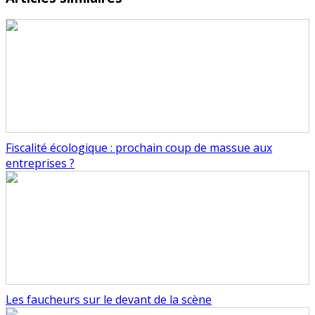
Fiscalité écologique : prochain coup de massue aux
entreprises ?
Les faucheurs sur le devant de la scène