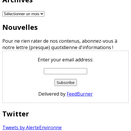
Archives
Nouvelles
Pour ne rien rater de nos contenus, abonnez-vous à
notre lettre (presque) quotidienne d'informations !
Enter your email address:
Delivered by
FeedBurner
Twitter
Tweets by AlerteEnvironne