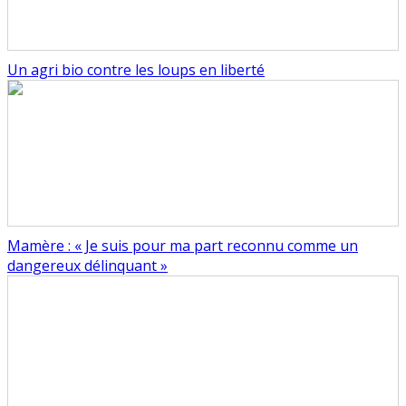
Un agri bio contre les loups en liberté
Mamère : « Je suis pour ma part reconnu comme un
dangereux délinquant »