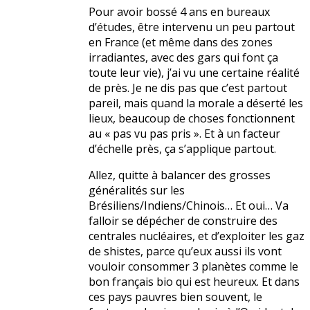
Pour avoir bossé 4 ans en bureaux
d’études, être intervenu un peu partout
en France (et même dans des zones
irradiantes, avec des gars qui font ça
toute leur vie), j’ai vu une certaine réalité
de près. Je ne dis pas que c’est partout
pareil, mais quand la morale a déserté les
lieux, beaucoup de choses fonctionnent
au « pas vu pas pris ». Et à un facteur
d’échelle près, ça s’applique partout.
Allez, quitte à balancer des grosses
généralités sur les
Brésiliens/Indiens/Chinois… Et oui… Va
falloir se dépécher de construire des
centrales nucléaires, et d’exploiter les gaz
de shistes, parce qu’eux aussi ils vont
vouloir consommer 3 planètes comme le
bon français bio qui est heureux. Et dans
ces pays pauvres bien souvent, le