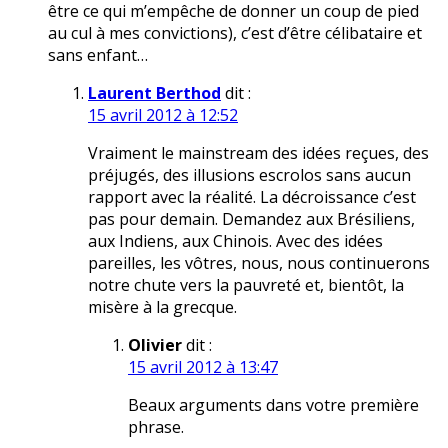
être ce qui m’empêche de donner un coup de pied
au cul à mes convictions), c’est d’être célibataire et
sans enfant…
Laurent Berthod
dit :
15 avril 2012 à 12:52
Vraiment le mainstream des idées reçues, des
préjugés, des illusions escrolos sans aucun
rapport avec la réalité. La décroissance c’est
pas pour demain. Demandez aux Brésiliens,
aux Indiens, aux Chinois. Avec des idées
pareilles, les vôtres, nous, nous continuerons
notre chute vers la pauvreté et, bientôt, la
misère à la grecque.
Olivier
dit :
15 avril 2012 à 13:47
Beaux arguments dans votre première
phrase.