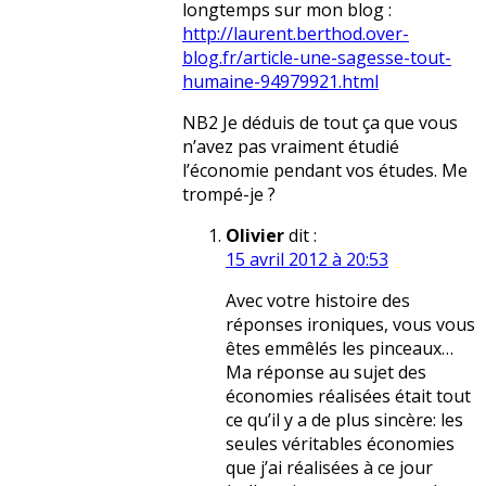
longtemps sur mon blog :
http://laurent.berthod.over-
blog.fr/article-une-sagesse-tout-
humaine-94979921.html
NB2 Je déduis de tout ça que vous
n’avez pas vraiment étudié
l’économie pendant vos études. Me
trompé-je ?
Olivier
dit :
15 avril 2012 à 20:53
Avec votre histoire des
réponses ironiques, vous vous
êtes emmêlés les pinceaux…
Ma réponse au sujet des
économies réalisées était tout
ce qu’il y a de plus sincère: les
seules véritables économies
que j’ai réalisées à ce jour