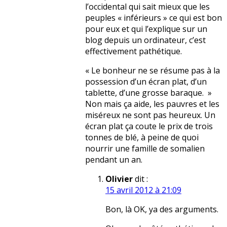
l’occidental qui sait mieux que les
peuples « inférieurs » ce qui est bon
pour eux et qui l’explique sur un
blog depuis un ordinateur, c’est
effectivement pathétique.
« Le bonheur ne se résume pas à la
possession d’un écran plat, d’un
tablette, d’une grosse baraque. »
Non mais ça aide, les pauvres et les
miséreux ne sont pas heureux. Un
écran plat ça coute le prix de trois
tonnes de blé, à peine de quoi
nourrir une famille de somalien
pendant un an.
Olivier
dit :
15 avril 2012 à 21:09
Bon, là OK, ya des arguments.