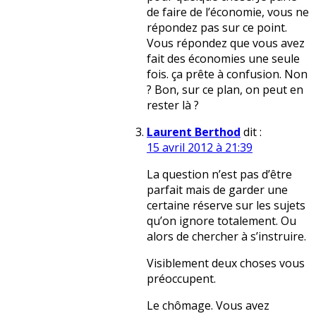
de faire de l’économie, vous ne
répondez pas sur ce point.
Vous répondez que vous avez
fait des économies une seule
fois. ça prête à confusion. Non
? Bon, sur ce plan, on peut en
rester là ?
Laurent Berthod
dit :
15 avril 2012 à 21:39
La question n’est pas d’être
parfait mais de garder une
certaine réserve sur les sujets
qu’on ignore totalement. Ou
alors de chercher à s’instruire.
Visiblement deux choses vous
préoccupent.
Le chômage. Vous avez