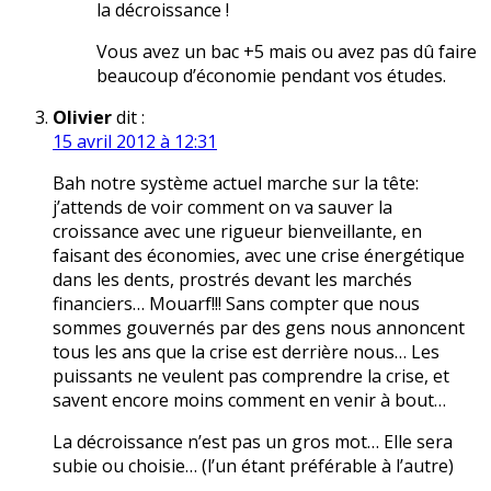
la décroissance !
Vous avez un bac +5 mais ou avez pas dû faire
beaucoup d’économie pendant vos études.
Olivier
dit :
15 avril 2012 à 12:31
Bah notre système actuel marche sur la tête:
j’attends de voir comment on va sauver la
croissance avec une rigueur bienveillante, en
faisant des économies, avec une crise énergétique
dans les dents, prostrés devant les marchés
financiers… Mouarf!!! Sans compter que nous
sommes gouvernés par des gens nous annoncent
tous les ans que la crise est derrière nous… Les
puissants ne veulent pas comprendre la crise, et
savent encore moins comment en venir à bout…
La décroissance n’est pas un gros mot… Elle sera
subie ou choisie… (l’un étant préférable à l’autre)