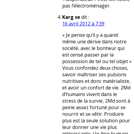
pas l’électroménager.
Karg se
dit :
16 avril 2012 à 7:39
« Je pense qu’il y a quand
même une dérive dans notre
société, avec le bonheur qui
est censé passer par la
possession de tel ou tel objet »
Vous confondez deux choses,
savoir maîtriser ses pulsions
nutritives et donc matérialiste,
et avoir un confort de vie. 2Md
d’humains vivent dans le
stress de la survie, 2Md sont à
peine assez fortuné pour se
nourrir et se vêtir. Produire
plus est la seule solution pour
leur donner une vie plus
intéressante. Un être humain