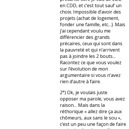
en CDD, et c’est tout sauf un
choix. Impossible d’avoir des
projets (achat de logement,
fonder une famille, etc…). Mais
j’ai cependant voulu me
différencier des grands
précaires, ceux qui sont dans
la pauvreté et qui n’arrivent
pas à joindre les 2 bouts…
Racontez ce que vous voulez
sur l’évolution de mon
argumentaire si vous n’avez
rien d’autre à faire.
2°) Ok, je voulais juste
opposer ma parole, vous avez
raison… Mais dans la
réthorique « allez dire ça aux
chômeurs, aux sans le sou »,
c’est un peu une façon de faire