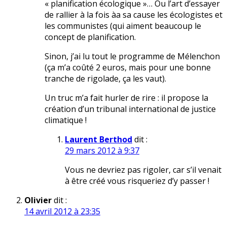
« planification écologique »… Ou l’art d’essayer
de rallier à la fois àa sa cause les écologistes et
les communistes (qui aiment beaucoup le
concept de planification.
Sinon, j’ai lu tout le programme de Mélenchon
(ça m’a coûté 2 euros, mais pour une bonne
tranche de rigolade, ça les vaut).
Un truc m’a fait hurler de rire : il propose la
création d’un tribunal international de justice
climatique !
Laurent Berthod
dit :
29 mars 2012 à 9:37
Vous ne devriez pas rigoler, car s’il venait
à être créé vous risqueriez d’y passer !
Olivier
dit :
14 avril 2012 à 23:35