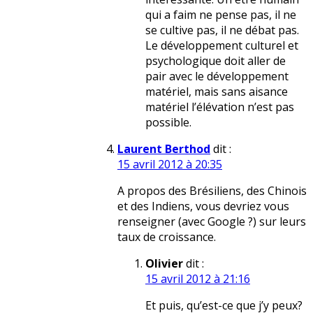
qui a faim ne pense pas, il ne
se cultive pas, il ne débat pas.
Le développement culturel et
psychologique doit aller de
pair avec le développement
matériel, mais sans aisance
matériel l’élévation n’est pas
possible.
Laurent Berthod
dit :
15 avril 2012 à 20:35
A propos des Brésiliens, des Chinois
et des Indiens, vous devriez vous
renseigner (avec Google ?) sur leurs
taux de croissance.
Olivier
dit :
15 avril 2012 à 21:16
Et puis, qu’est-ce que j’y peux?