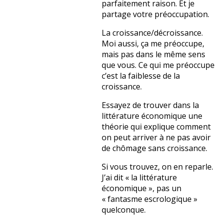
parfaitement raison. Et je
partage votre préoccupation.
La croissance/décroissance.
Moi aussi, ça me préoccupe,
mais pas dans le même sens
que vous. Ce qui me préoccupe
c’est la faiblesse de la
croissance.
Essayez de trouver dans la
littérature économique une
théorie qui explique comment
on peut arriver à ne pas avoir
de chômage sans croissance.
Si vous trouvez, on en reparle.
J’ai dit « la littérature
économique », pas un
« fantasme escrologique »
quelconque.