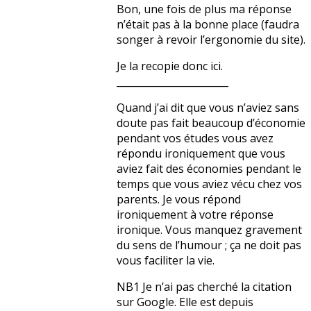
Bon, une fois de plus ma réponse
n’était pas à la bonne place (faudra
songer à revoir l’ergonomie du site).
Je la recopie donc ici.
_______________________
Quand j’ai dit que vous n’aviez sans
doute pas fait beaucoup d’économie
pendant vos études vous avez
répondu ironiquement que vous
aviez fait des économies pendant le
temps que vous aviez vécu chez vos
parents. Je vous répond
ironiquement à votre réponse
ironique. Vous manquez gravement
du sens de l’humour ; ça ne doit pas
vous faciliter la vie.
NB1 Je n’ai pas cherché la citation
sur Google. Elle est depuis