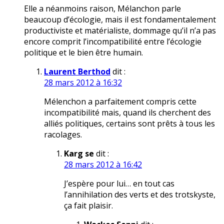
Elle a néanmoins raison, Mélanchon parle
beaucoup d’écologie, mais il est fondamentalement
productiviste et matérialiste, dommage qu’il n’a pas
encore comprit l’incompatibilité entre l’écologie
politique et le bien être humain.
Laurent Berthod
dit :
28 mars 2012 à 16:32
Mélenchon a parfaitement compris cette
incompatibilité mais, quand ils cherchent des
alliés politiques, certains sont prêts à tous les
racolages.
Karg se
dit :
28 mars 2012 à 16:42
J’espère pour lui… en tout cas
l’annihilation des verts et des trotskyste,
ça fait plaisir.