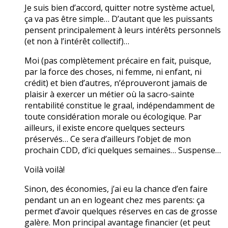
Je suis bien d’accord, quitter notre système actuel,
ça va pas être simple… D’autant que les puissants
pensent principalement à leurs intérêts personnels
(et non à l’intérêt collectif)…
Moi (pas complètement précaire en fait, puisque,
par la force des choses, ni femme, ni enfant, ni
crédit) et bien d’autres, n’éprouveront jamais de
plaisir à exercer un métier où la sacro-sainte
rentabilité constitue le graal, indépendamment de
toute considération morale ou écologique. Par
ailleurs, il existe encore quelques secteurs
préservés… Ce sera d’ailleurs l’objet de mon
prochain CDD, d’ici quelques semaines… Suspense…
Voilà voilà!
Sinon, des économies, j’ai eu la chance d’en faire
pendant un an en logeant chez mes parents: ça
permet d’avoir quelques réserves en cas de grosse
galère. Mon principal avantage financier (et peut