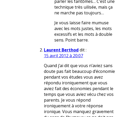
parler les fantômes… C’est une
technique très uilisée, mais ça
ne marche pas toujours…
Je vous laisse faire mumuse
avec les mots justes, les mots
excessifs et les mots à double
sens. Point barre.
Laurent Berthod
dit :
15 avril 2012 à 20:07
Quand j’ai dit que vous n’aviez sans
doute pas fait beaucoup d’économie
pendant vos études vous avez
répondu ironiquement que vous
aviez fait des économies pendant le
temps que vous aviez vécu chez vos
parents. Je vous répond
ironiquement à votre réponse
ironique. Vous manquez gravement