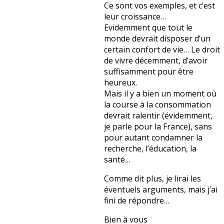
Ce sont vos exemples, et c’est
leur croissance…
Evidemment que tout le
monde devrait disposer d’un
certain confort de vie… Le droit
de vivre décemment, d’avoir
suffisamment pour être
heureux.
Mais il y a bien un moment où
la course à la consommation
devrait ralentir (évidemment,
je parle pour la France), sans
pour autant condamner la
recherche, l’éducation, la
santé…
Comme dit plus, je lirai les
éventuels arguments, mais j’ai
fini de répondre…
Bien à vous