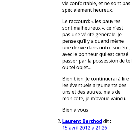
vie confortable, et ne sont pas
spécialement heureux.
Le raccourci: « les pauvres
sont malheureux », ce n’est
pas une vérité générale. Je
pense qu’il y a quand même
une dérive dans notre société,
avec le bonheur qui est censé
passer par la possession de tel
ou tel objet…
Bien bien. Je continuerai à lire
les éventuels arguments des
uns et des autres, mais de
mon côté, je m’avoue vaincu.
Bien à vous
Laurent Berthod
dit :
15 avril 2012 à 21:26