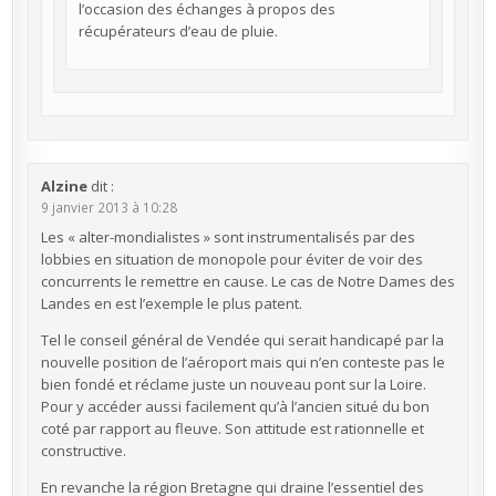
l’occasion des échanges à propos des
récupérateurs d’eau de pluie.
Alzine
dit :
9 janvier 2013 à 10:28
Les « alter-mondialistes » sont instrumentalisés par des
lobbies en situation de monopole pour éviter de voir des
concurrents le remettre en cause. Le cas de Notre Dames des
Landes en est l’exemple le plus patent.
Tel le conseil général de Vendée qui serait handicapé par la
nouvelle position de l’aéroport mais qui n’en conteste pas le
bien fondé et réclame juste un nouveau pont sur la Loire.
Pour y accéder aussi facilement qu’à l’ancien situé du bon
coté par rapport au fleuve. Son attitude est rationnelle et
constructive.
En revanche la région Bretagne qui draine l’essentiel des