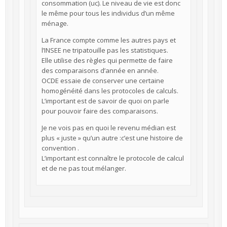
consommation (uc). Le niveau de vie est donc
le même pour tous les individus d’un même
ménage.
La France compte comme les autres pays et
l’INSEE ne tripatouille pas les statistiques.
Elle utilise des règles qui permette de faire
des comparaisons d’année en année.
OCDE essaie de conserver une certaine
homogénéité dans les protocoles de calculs.
L’important est de savoir de quoi on parle
pour pouvoir faire des comparaisons.
Je ne vois pas en quoi le revenu médian est
plus « juste » qu’un autre :c’est une histoire de
convention .
L’important est connaître le protocole de calcul
et de ne pas tout mélanger.