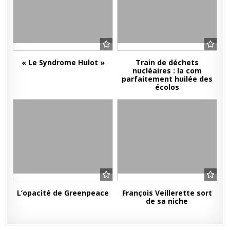
« Le Syndrome Hulot »
Train de déchets
nucléaires : la com
parfaitement huilée des
écolos
L’opacité de Greenpeace
François Veillerette sort
de sa niche