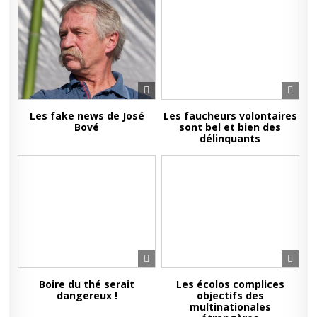
Les fake news de José
Les faucheurs volontaires
Bové
sont bel et bien des
délinquants
Boire du thé serait
Les écolos complices
dangereux !
objectifs des
multinationales