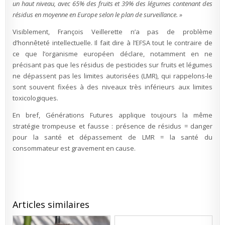
un haut niveau, avec 65% des fruits et 39% des légumes contenant des
résidus en moyenne en Europe selon le plan de surveillance. »
Visiblement, François Veillerette n’a pas de problème
d’honnêteté intellectuelle. Il fait dire à l’EFSA tout le contraire de
ce que l’organisme européen déclare, notamment en ne
précisant pas que les résidus de pesticides sur fruits et légumes
ne dépassent pas les limites autorisées (LMR), qui rappelons-le
sont souvent fixées à des niveaux très inférieurs aux limites
toxicologiques.
En bref, Générations Futures applique toujours la même
stratégie trompeuse et fausse : présence de résidus = danger
pour la santé et dépassement de LMR = la santé du
consommateur est gravement en cause.
Articles similaires