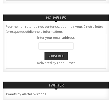
NOUVELLES
Pour ne rien rater de nos contenus, abonnez-vous à notre lettre
(presque) quotidienne d'informations !
Enter your email address:
Delivered by
FeedBurner
TWITTER
Tweets by AlerteEnvironne