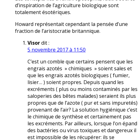
d’inspiration de l’agriculture biologique sont
totalement ésotériques.
Howard représentait cependant la pensée d’une
fraction de l’aristocratie britannique.
Visor
dit :
5 novembre 2017 à 11:50
C’est un comble que certains pensent que les
engrais azotés » chimiques » soient sales et
que les engrais azotés biologiques ( fumier,
lisier… ) soient propres. Depuis quand les
excréments ( plus ou moins contaminés par les
saloperies des bêtes malades) seraient ils plus
propres que de l’azote ( pur et sans impuretés)
provenant de l’air? La solution hygiénique c’est
le chimique de synthèse et certainement pas
les excréments. Par ailleurs, lorsque l’on épand
des bactéries ou virus toxiques et dangereux il
est impossible de les récupérer: ils se