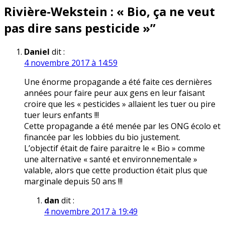
Rivière-Wekstein : « Bio, ça ne veut
pas dire sans pesticide »
”
Daniel
dit :
4 novembre 2017 à 14:59
Une énorme propagande a été faite ces dernières
années pour faire peur aux gens en leur faisant
croire que les « pesticides » allaient les tuer ou pire
tuer leurs enfants !!!
Cette propagande a été menée par les ONG écolo et
financée par les lobbies du bio justement.
L’objectif était de faire paraitre le « Bio » comme
une alternative « santé et environnementale »
valable, alors que cette production était plus que
marginale depuis 50 ans !!!
dan
dit :
4 novembre 2017 à 19:49