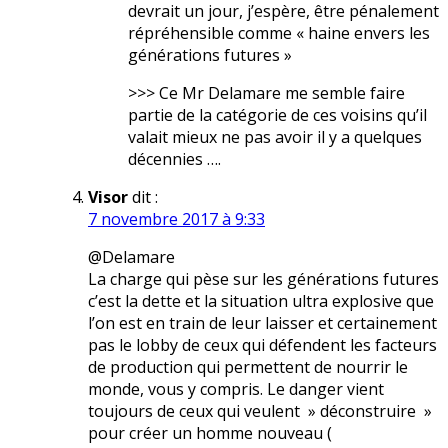
devrait un jour, j’espère, être pénalement
répréhensible comme « haine envers les
générations futures »
>>> Ce Mr Delamare me semble faire
partie de la catégorie de ces voisins qu’il
valait mieux ne pas avoir il y a quelques
décennies ….
Visor
dit :
7 novembre 2017 à 9:33
@Delamare
La charge qui pèse sur les générations futures
c’est la dette et la situation ultra explosive que
l’on est en train de leur laisser et certainement
pas le lobby de ceux qui défendent les facteurs
de production qui permettent de nourrir le
monde, vous y compris. Le danger vient
toujours de ceux qui veulent » déconstruire »
pour créer un homme nouveau (