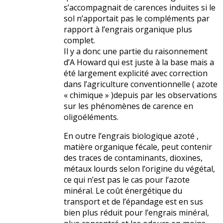
s’accompagnait de carences induites si le
sol n’apportait pas le compléments par
rapport à l’engrais organique plus
complet.
Il y a donc une partie du raisonnement
d’A Howard qui est juste à la base mais a
été largement explicité avec correction
dans l’agriculture conventionnelle ( azote
« chimique » )depuis par les observations
sur les phénomènes de carence en
oligoéléments.
En outre l’engrais biologique azoté ,
matière organique fécale, peut contenir
des traces de contaminants, dioxines,
métaux lourds selon l’origine du végétal,
ce qui n’est pas le cas pour l’azote
minéral. Le coût énergétique du
transport et de l’épandage est en sus
bien plus réduit pour l’engrais minéral,