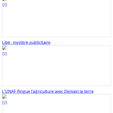
Libé : mystère publicitaire
L’UNAF flingue l’agriculture avec Demain la terre