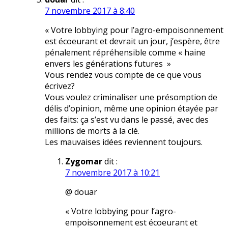
7 novembre 2017 à 8:40
« Votre lobbying pour l’agro-empoisonnement
est écoeurant et devrait un jour, j’espère, être
pénalement répréhensible comme « haine
envers les générations futures »
Vous rendez vous compte de ce que vous
écrivez?
Vous voulez criminaliser une présomption de
délis d’opinion, même une opinion étayée par
des faits: ça s’est vu dans le passé, avec des
millions de morts à la clé.
Les mauvaises idées reviennent toujours.
Zygomar
dit :
7 novembre 2017 à 10:21
@ douar
« Votre lobbying pour l’agro-
empoisonnement est écoeurant et