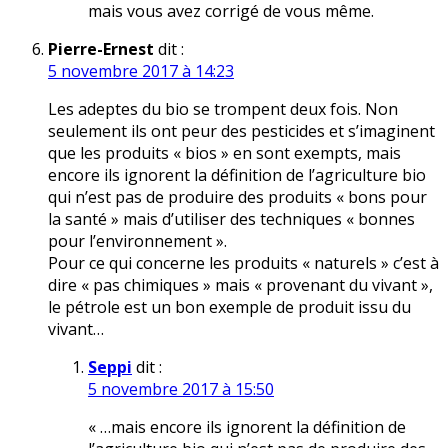
mais vous avez corrigé de vous même.
Pierre-Ernest
dit :
5 novembre 2017 à 14:23
Les adeptes du bio se trompent deux fois. Non
seulement ils ont peur des pesticides et s’imaginent
que les produits « bios » en sont exempts, mais
encore ils ignorent la définition de l’agriculture bio
qui n’est pas de produire des produits « bons pour
la santé » mais d’utiliser des techniques « bonnes
pour l’environnement ».
Pour ce qui concerne les produits « naturels » c’est à
dire « pas chimiques » mais « provenant du vivant »,
le pétrole est un bon exemple de produit issu du
vivant…
Seppi
dit :
5 novembre 2017 à 15:50
« …mais encore ils ignorent la définition de