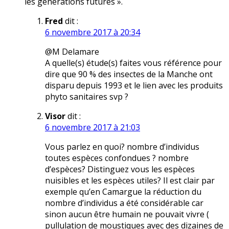
les générations futures ».
Fred
dit :
6 novembre 2017 à 20:34
@M Delamare
A quelle(s) étude(s) faites vous référence pour
dire que 90 % des insectes de la Manche ont
disparu depuis 1993 et le lien avec les produits
phyto sanitaires svp ?
Visor
dit :
6 novembre 2017 à 21:03
Vous parlez en quoi? nombre d’individus
toutes espèces confondues ? nombre
d’espèces? Distinguez vous les espèces
nuisibles et les espèces utiles? Il est clair par
exemple qu’en Camargue la réduction du
nombre d’individus a été considérable car
sinon aucun être humain ne pouvait vivre (
pullulation de moustiques avec des dizaines de