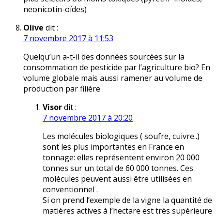
neonicotin-oïdes)
Olive
dit :
7 novembre 2017 à 11:53
Quelqu’un a-t-il des données sourcées sur la
consommation de pesticide par l’agriculture bio? En
volume globale mais aussi ramener au volume de
production par filière
Visor
dit :
7 novembre 2017 à 20:20
Les molécules biologiques ( soufre, cuivre..)
sont les plus importantes en France en
tonnage: elles représentent environ 20 000
tonnes sur un total de 60 000 tonnes. Ces
molécules peuvent aussi être utilisées en
conventionnel .
Si on prend l’exemple de la vigne la quantité de
matières actives à l’hectare est très supérieure