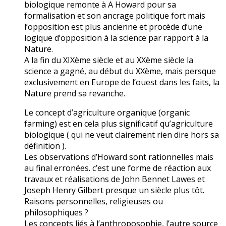
biologique remonte à A Howard pour sa
formalisation et son ancrage politique fort mais
l’opposition est plus ancienne et procède d’une
logique d’opposition à la science par rapport à la
Nature.
A la fin du XIXème siècle et au XXème siècle la
science a gagné, au début du XXème, mais persque
exclusivement en Europe de l’ouest dans les faits, la
Nature prend sa revanche.
Le concept d’agriculture organique (organic
farming) est en cela plus significatif qu’agriculture
biologique ( qui ne veut clairement rien dire hors sa
définition ).
Les observations d’Howard sont rationnelles mais
au final erronées. c’est une forme de réaction aux
travaux et réalisations de John Bennet Lawes et
Joseph Henry Gilbert presque un siècle plus tôt.
Raisons personnelles, religieuses ou
philosophiques ?
Les concepts liés à l’anthroposophie, l’autre source