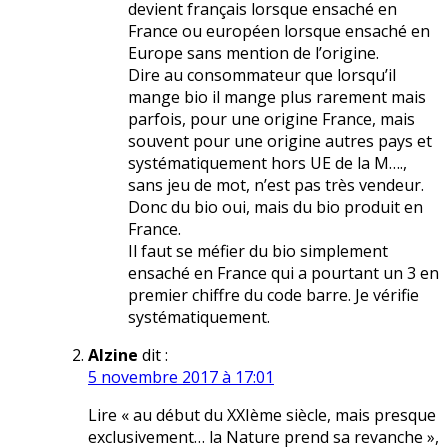
devient français lorsque ensaché en
France ou européen lorsque ensaché en
Europe sans mention de l’origine.
Dire au consommateur que lorsqu’il
mange bio il mange plus rarement mais
parfois, pour une origine France, mais
souvent pour une origine autres pays et
systématiquement hors UE de la M….,
sans jeu de mot, n’est pas très vendeur.
Donc du bio oui, mais du bio produit en
France.
Il faut se méfier du bio simplement
ensaché en France qui a pourtant un 3 en
premier chiffre du code barre. Je vérifie
systématiquement.
Alzine
dit :
5 novembre 2017 à 17:01
Lire « au début du XXIème siècle, mais presque
exclusivement… la Nature prend sa revanche »,