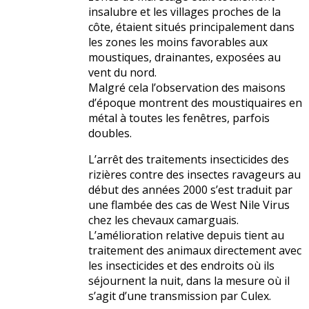
insalubre et les villages proches de la
côte, étaient situés principalement dans
les zones les moins favorables aux
moustiques, drainantes, exposées au
vent du nord.
Malgré cela l’observation des maisons
d’époque montrent des moustiquaires en
métal à toutes les fenêtres, parfois
doubles.
L’arrêt des traitements insecticides des
rizières contre des insectes ravageurs au
début des années 2000 s’est traduit par
une flambée des cas de West Nile Virus
chez les chevaux camarguais.
L’amélioration relative depuis tient au
traitement des animaux directement avec
les insecticides et des endroits où ils
séjournent la nuit, dans la mesure où il
s’agit d’une transmission par Culex.