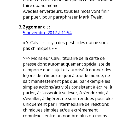
faire quand même.
Avec les enverdeurs, tous les mots vont finir
par puer, pour paraphraser Mark Twain.
Zygomar
dit :
5 novembre 2017 à 11:54
« Y. Calvi : « …il y a des pesticides qui ne sont
pas chimiques » »
>>> Monsieur Calvi, titulaire de la carte de
presse donc automatiquement spécialiste de
n’importe quel sujet et autorisé à donner des
leçons de n’importe quoi à tout le monde, ne
sait manifestement pas que, par exemple les
simples actions/activités consistant à écrire, à
parler, à s’asseoir à se lever, à s’endormir, à
s’éveiller, à digérer, ne sont rendues possibles
uniquement par l’intermédiaire de réactions
chimiques simples et/ou extrêmement
complexes entre un nombre plus ou moins