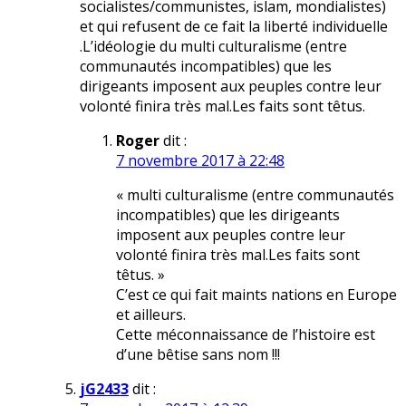
socialistes/communistes, islam, mondialistes)
et qui refusent de ce fait la liberté individuelle
.L’idéologie du multi culturalisme (entre
communautés incompatibles) que les
dirigeants imposent aux peuples contre leur
volonté finira très mal.Les faits sont têtus.
Roger
dit :
7 novembre 2017 à 22:48
« multi culturalisme (entre communautés
incompatibles) que les dirigeants
imposent aux peuples contre leur
volonté finira très mal.Les faits sont
têtus. »
C’est ce qui fait maints nations en Europe
et ailleurs.
Cette méconnaissance de l’histoire est
d’une bêtise sans nom !!!
jG2433
dit :