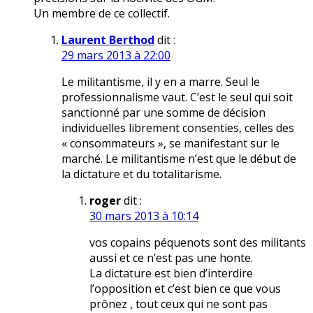
Un membre de ce collectif.
Laurent Berthod
dit :
29 mars 2013 à 22:00
Le militantisme, il y en a marre. Seul le
professionnalisme vaut. C’est le seul qui soit
sanctionné par une somme de décision
individuelles librement consenties, celles des
« consommateurs », se manifestant sur le
marché. Le militantisme n’est que le début de
la dictature et du totalitarisme.
roger
dit :
30 mars 2013 à 10:14
vos copains péquenots sont des militants
aussi et ce n’est pas une honte.
La dictature est bien d’interdire
l’opposition et c’est bien ce que vous
prônez , tout ceux qui ne sont pas