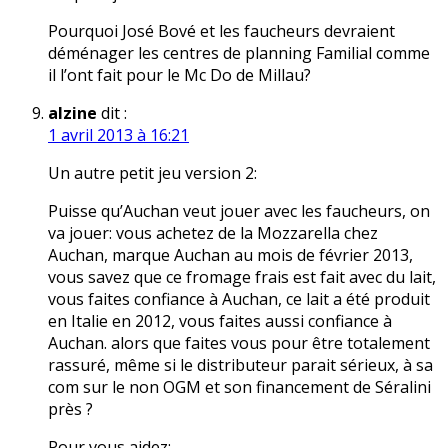
Pourquoi José Bové et les faucheurs devraient
déménager les centres de planning Familial comme
il l’ont fait pour le Mc Do de Millau?
alzine
dit :
1 avril 2013 à 16:21
Un autre petit jeu version 2:
Puisse qu’Auchan veut jouer avec les faucheurs, on
va jouer: vous achetez de la Mozzarella chez
Auchan, marque Auchan au mois de février 2013,
vous savez que ce fromage frais est fait avec du lait,
vous faites confiance à Auchan, ce lait a été produit
en Italie en 2012, vous faites aussi confiance à
Auchan. alors que faites vous pour être totalement
rassuré, même si le distributeur parait sérieux, à sa
com sur le non OGM et son financement de Séralini
près ?
Pour vous aidez: