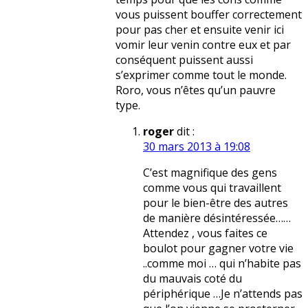
vous puissent bouffer correctement
pour pas cher et ensuite venir ici
vomir leur venin contre eux et par
conséquent puissent aussi
s’exprimer comme tout le monde.
Roro, vous n’êtes qu’un pauvre
type.
roger
dit :
30 mars 2013 à 19:08
C’est magnifique des gens
comme vous qui travaillent
pour le bien-être des autres
de manière désintéressée……
Attendez , vous faites ce
boulot pour gagner votre vie
..comme moi … qui n’habite pas
du mauvais coté du
périphérique …Je n’attends pas