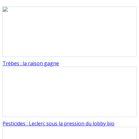
Trèbes : la raison gagne
Pesticides : Leclerc sous la pression du lobby bio