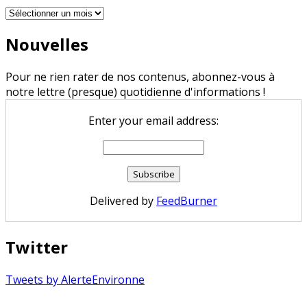
Archives
Nouvelles
Pour ne rien rater de nos contenus, abonnez-vous à
notre lettre (presque) quotidienne d'informations !
Enter your email address:
Delivered by
FeedBurner
Twitter
Tweets by AlerteEnvironne
Copyright © 2026 Alerte Environnement