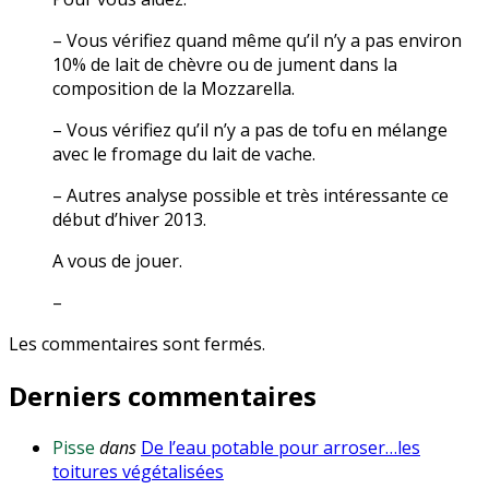
– Vous vérifiez quand même qu’il n’y a pas environ
10% de lait de chèvre ou de jument dans la
composition de la Mozzarella.
– Vous vérifiez qu’il n’y a pas de tofu en mélange
avec le fromage du lait de vache.
– Autres analyse possible et très intéressante ce
début d’hiver 2013.
A vous de jouer.
–
Les commentaires sont fermés.
Derniers commentaires
Pisse
dans
De l’eau potable pour arroser…les
toitures végétalisées