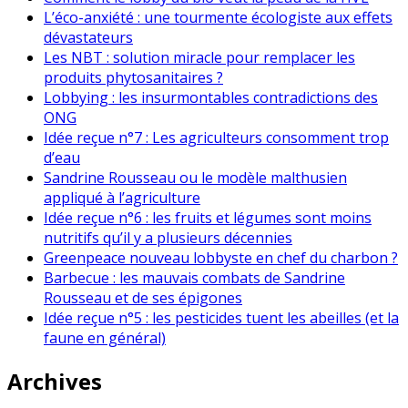
L’éco-anxiété : une tourmente écologiste aux effets
dévastateurs
Les NBT : solution miracle pour remplacer les
produits phytosanitaires ?
Lobbying : les insurmontables contradictions des
ONG
Idée reçue n°7 : Les agriculteurs consomment trop
d’eau
Sandrine Rousseau ou le modèle malthusien
appliqué à l’agriculture
Idée reçue n°6 : les fruits et légumes sont moins
nutritifs qu’il y a plusieurs décennies
Greenpeace nouveau lobbyste en chef du charbon ?
Barbecue : les mauvais combats de Sandrine
Rousseau et de ses épigones
Idée reçue n°5 : les pesticides tuent les abeilles (et la
faune en général)
Archives