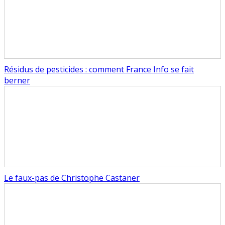
Résidus de pesticides : comment France Info se fait
berner
Le faux-pas de Christophe Castaner