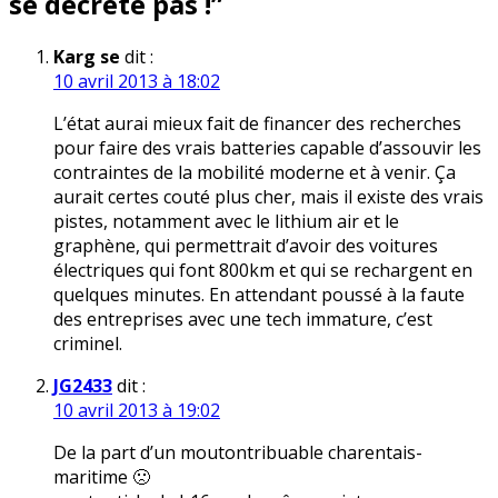
se décrète pas !
”
Karg se
dit :
10 avril 2013 à 18:02
L’état aurai mieux fait de financer des recherches
pour faire des vrais batteries capable d’assouvir les
contraintes de la mobilité moderne et à venir. Ça
aurait certes couté plus cher, mais il existe des vrais
pistes, notamment avec le lithium air et le
graphène, qui permettrait d’avoir des voitures
électriques qui font 800km et qui se rechargent en
quelques minutes. En attendant poussé à la faute
des entreprises avec une tech immature, c’est
criminel.
JG2433
dit :
10 avril 2013 à 19:02
De la part d’un moutontribuable charentais-
maritime 🙁