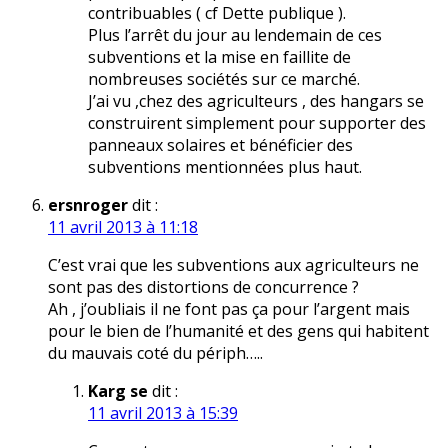
contribuables ( cf Dette publique ).
Plus l’arrêt du jour au lendemain de ces
subventions et la mise en faillite de
nombreuses sociétés sur ce marché.
J’ai vu ,chez des agriculteurs , des hangars se
construirent simplement pour supporter des
panneaux solaires et bénéficier des
subventions mentionnées plus haut.
ersnroger
dit :
11 avril 2013 à 11:18
C’est vrai que les subventions aux agriculteurs ne
sont pas des distortions de concurrence ?
Ah , j’oubliais il ne font pas ça pour l’argent mais
pour le bien de l’humanité et des gens qui habitent
du mauvais coté du périph…..
Karg se
dit :
11 avril 2013 à 15:39