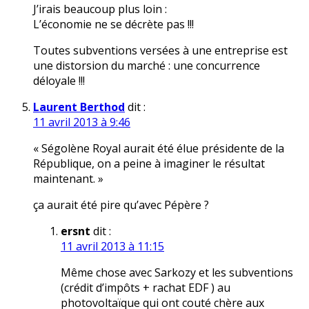
J’irais beaucoup plus loin :
L’économie ne se décrète pas !!!
Toutes subventions versées à une entreprise est
une distorsion du marché : une concurrence
déloyale !!!
Laurent Berthod
dit :
11 avril 2013 à 9:46
« Ségolène Royal aurait été élue présidente de la
République, on a peine à imaginer le résultat
maintenant. »
ça aurait été pire qu’avec Pépère ?
ersnt
dit :
11 avril 2013 à 11:15
Même chose avec Sarkozy et les subventions
(crédit d’impôts + rachat EDF ) au
photovoltaïque qui ont couté chère aux