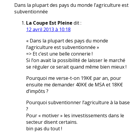
Dans la plupart des pays du monde l’agriculture est
subventionnée
La Coupe Est Pleine
dit :
12 avril 2013 à 10:18
« Dans la plupart des pays du monde
l’agriculture est subventionnée »
=> Et c’est une belle connerie !
Si l’on avait la possibilité de laisser le marché
se réguler ce serait quand même bien mieux !
Pourquoi me verse-t-on 19K€ par an, pour
ensuite me demander 40K€ de MSA et 18K€
d’impôts ?
Pourquoi subventionner l’agriculture à la base
?
Pour « motiver » les investissements dans le
secteur disent certains.
bin pas du tout !