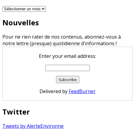
Archives
Nouvelles
Pour ne rien rater de nos contenus, abonnez-vous à
notre lettre (presque) quotidienne d'informations !
Enter your email address:
Delivered by
FeedBurner
Twitter
Tweets by AlerteEnvironne