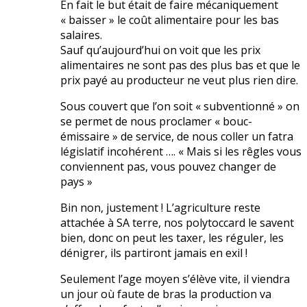
En fait le but était de faire mécaniquement
« baisser » le coût alimentaire pour les bas
salaires.
Sauf qu’aujourd’hui on voit que les prix
alimentaires ne sont pas des plus bas et que le
prix payé au producteur ne veut plus rien dire.
Sous couvert que l’on soit « subventionné » on
se permet de nous proclamer « bouc-
émissaire » de service, de nous coller un fatra
législatif incohérent …. « Mais si les rêgles vous
conviennent pas, vous pouvez changer de
pays »
Bin non, justement ! L’agriculture reste
attachée à SA terre, nos polytoccard le savent
bien, donc on peut les taxer, les réguler, les
dénigrer, ils partiront jamais en exil !
Seulement l’age moyen s’élève vite, il viendra
un jour où faute de bras la production va