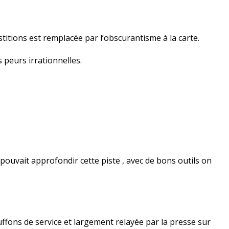
stitions est remplacée par l’obscurantisme à la carte.
 peurs irrationnelles.
 pouvait approfondir cette piste , avec de bons outils on
fons de service et largement relayée par la presse sur