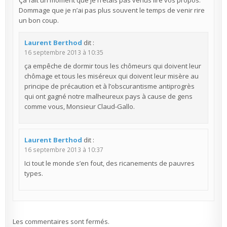
Dommage que je n’ai pas plus souvent le temps de venir rire
un bon coup.
Laurent Berthod
dit :
16 septembre 2013 à 10:35
ça empêche de dormir tous les chômeurs qui doivent leur
chômage et tous les miséreux qui doivent leur misère au
principe de précaution et à l’obscurantisme antiprogrès
qui ont gagné notre malheureux pays à cause de gens
comme vous, Monsieur Claud-Gallo.
Laurent Berthod
dit :
16 septembre 2013 à 10:37
Ici tout le monde s’en fout, des ricanements de pauvres
types.
Les commentaires sont fermés.