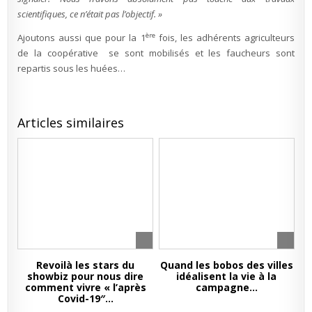
scientifiques, ce n’était pas l’objectif. »
ère
Ajoutons aussi que pour la 1
fois, les adhérents agriculteurs
de la coopérative se sont mobilisés et les faucheurs sont
repartis sous les huées…
Articles similaires
Revoilà les stars du
Quand les bobos des villes
showbiz pour nous dire
idéalisent la vie à la
comment vivre « l’après
campagne…
Covid-19″…