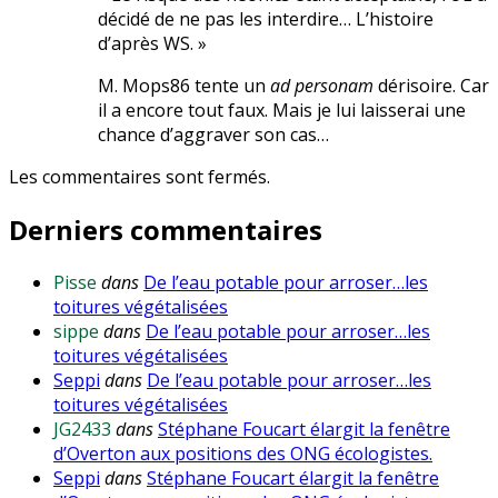
décidé de ne pas les interdire… L’histoire
d’après WS. »
M. Mops86 tente un
ad personam
dérisoire. Car
il a encore tout faux. Mais je lui laisserai une
chance d’aggraver son cas…
Les commentaires sont fermés.
Derniers commentaires
Pisse
dans
De l’eau potable pour arroser…les
toitures végétalisées
sippe
dans
De l’eau potable pour arroser…les
toitures végétalisées
Seppi
dans
De l’eau potable pour arroser…les
toitures végétalisées
JG2433
dans
Stéphane Foucart élargit la fenêtre
d’Overton aux positions des ONG écologistes.
Seppi
dans
Stéphane Foucart élargit la fenêtre