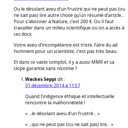
Ou le désolant aveu d’un frustré qui ne peut pas (ou
ne sait pas) lire autre chose qu’un résumé d’article…
Pour s’abonner à Nature, c’est 200 €. Ou il faut
travailler dans un milieu scientifique où on a accès à
ces docs.
Votre aveu d’incompétence est triste. Faire du ad
homniem pour un scientiste, c’est pas très beau.
Et dans ce vaste complot, il y a aussi MMR et sa
clope garantie sans nicotine ?
Wackes Seppi
dit :
31 décembre 2014 à 11:57
Quand l’indigence éthique et intellectuelle
rencontre la malhonnêteté !
« …le désolant aveu d’un frustré… »
« …qui ne peut pas (ou ne sait pas) lire… »