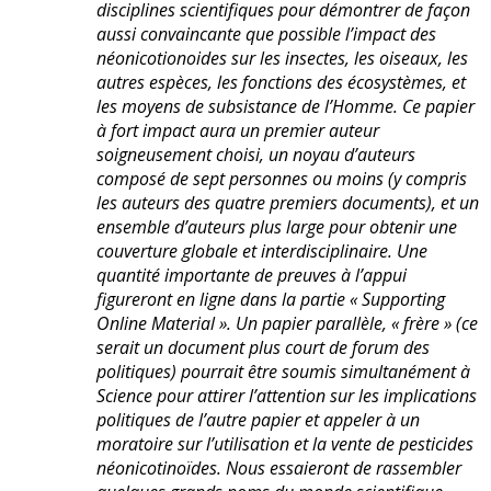
disciplines scientifiques pour démontrer de façon
aussi convaincante que possible l’impact des
néonicotionoides sur les insectes, les oiseaux, les
autres espèces, les fonctions des écosystèmes, et
les moyens de subsistance de l’Homme. Ce papier
à fort impact aura un premier auteur
soigneusement choisi, un noyau d’auteurs
composé de sept personnes ou moins (y compris
les auteurs des quatre premiers documents), et un
ensemble d’auteurs plus large pour obtenir une
couverture globale et interdisciplinaire. Une
quantité importante de preuves à l’appui
figureront en ligne dans la partie « Supporting
Online Material ». Un papier parallèle, « frère » (ce
serait un document plus court de forum des
politiques) pourrait être soumis simultanément à
Science pour attirer l’attention sur les implications
politiques de l’autre papier et appeler à un
moratoire sur l’utilisation et la vente de pesticides
néonicotinoïdes. Nous essaieront de rassembler