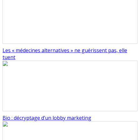
Les « médecines alternatives » ne guérissent pas, elle
tuent
Bio : décryptage d’un lobby marketing