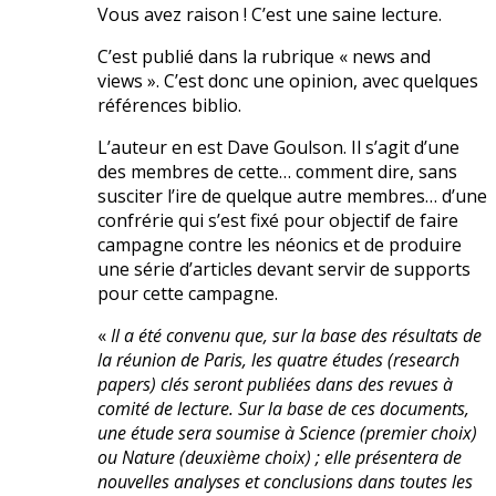
Vous avez raison ! C’est une saine lecture.
C’est publié dans la rubrique « news and
views ». C’est donc une opinion, avec quelques
références biblio.
L’auteur en est Dave Goulson. Il s’agit d’une
des membres de cette… comment dire, sans
susciter l’ire de quelque autre membres… d’une
confrérie qui s’est fixé pour objectif de faire
campagne contre les néonics et de produire
une série d’articles devant servir de supports
pour cette campagne.
«
Il a été convenu que, sur la base des résultats de
la réunion de Paris, les quatre études (research
papers) clés seront publiées dans des revues à
comité de lecture. Sur la base de ces documents,
une étude sera soumise à Science (premier choix)
ou Nature (deuxième choix) ; elle présentera de
nouvelles analyses et conclusions dans toutes les