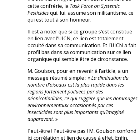
cette confrérie, la
Task Force on Systemic
Pesticides
qui, lui, assume son militantisme, ce
qui est tout à son honneur.
Il est à noter que si ce groupe s’est constitué
en lien avec l’UICN, ce lien est totalement
occulté dans sa communication. Et l’UICN a fait
profil bas dans sa communication sur ce lien
organique qui semble être de circonstance.
M. Goulson, pour en revenir à l’article, a un
message résumé simple : «
La diminution du
nombre d’oiseaux est la plus rapide dans les
régions fortement polluées par des
néonicotinoïdes, ce qui suggère que les dommages
environnementaux occasionnés par ces
insecticides sont plus importants qu’imaginé
auparavant.
»
Peut-être ! Peut-être pas ! M. Goulson confond
ici corrélation et lien de cause à effet. Enfin,