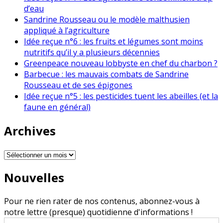
d’eau
Sandrine Rousseau ou le modèle malthusien
appliqué à l’agriculture
Idée reçue n°6 : les fruits et légumes sont moins
nutritifs qu’il y a plusieurs décennies
Greenpeace nouveau lobbyste en chef du charbon ?
Barbecue : les mauvais combats de Sandrine
Rousseau et de ses épigones
Idée reçue n°5 : les pesticides tuent les abeilles (et la
faune en général)
Archives
Archives
Nouvelles
Pour ne rien rater de nos contenus, abonnez-vous à
notre lettre (presque) quotidienne d'informations !