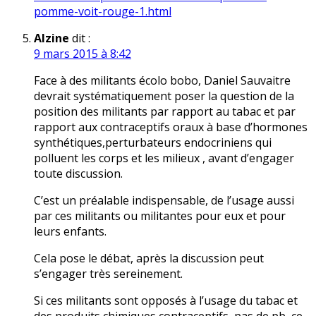
pomme-voit-rouge-1.html
Alzine
dit :
9 mars 2015 à 8:42
Face à des militants écolo bobo, Daniel Sauvaitre
devrait systématiquement poser la question de la
position des militants par rapport au tabac et par
rapport aux contraceptifs oraux à base d’hormones
synthétiques,perturbateurs endocriniens qui
polluent les corps et les milieux , avant d’engager
toute discussion.
C’est un préalable indispensable, de l’usage aussi
par ces militants ou militantes pour eux et pour
leurs enfants.
Cela pose le débat, après la discussion peut
s’engager très sereinement.
Si ces militants sont opposés à l’usage du tabac et