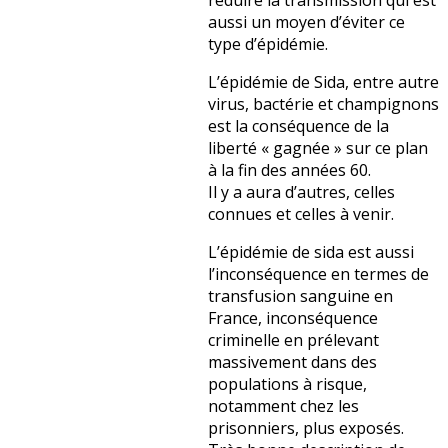
réduire la transmission qui est
aussi un moyen d’éviter ce
type d’épidémie.
L’épidémie de Sida, entre autre
virus, bactérie et champignons
est la conséquence de la
liberté « gagnée » sur ce plan
à la fin des années 60.
Il y a aura d’autres, celles
connues et celles à venir.
L’épidémie de sida est aussi
l’inconséquence en termes de
transfusion sanguine en
France, inconséquence
criminelle en prélevant
massivement dans des
populations à risque,
notamment chez les
prisonniers, plus exposés.