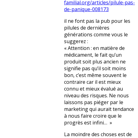
familial.org/articles/pilule-pas-
de-panique-008173
il ne font pas la pub pour les
pilules de dernières
générations comme vous le
suggerez :
« Attention : en matière de
médicament, le fait qu’un
produit soit plus ancien ne
signifie pas qu’il soit moins
bon, c’est même souvent le
contraire car il est mieux
connu et mieux évalué au
niveau des risques. Ne nous
laissons pas piéger par le
marketing qui aurait tendance
à nous faire croire que le
progrès est infini… »
La moindre des choses est de