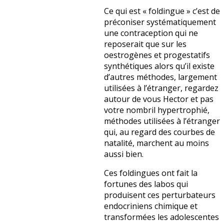
Ce qui est « foldingue » c’est de
préconiser systématiquement
une contraception qui ne
reposerait que sur les
oestrogènes et progestatifs
synthétiques alors qu’il existe
d’autres méthodes, largement
utilisées à l’étranger, regardez
autour de vous Hector et pas
votre nombril hypertrophié,
méthodes utilisées à l’étranger
qui, au regard des courbes de
natalité, marchent au moins
aussi bien.
Ces foldingues ont fait la
fortunes des labos qui
produisent ces perturbateurs
endocriniens chimique et
transformées les adolescentes