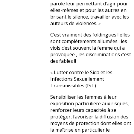
parole leur permettant d’agir pour
elles-mêmes et pour les autres en
brisant le silence, travailler avec les
auteurs de violences. »
C’est vraiment des foldingues ! elles
sont complétements allumées : les
viols c’est souvent la femme qui a
provoquée , les discriminations c’est
des fables !!
« Lutter contre le Sida et les
Infections Sexuellement
Transmissibles (IST)
Sensibiliser les femmes à leur
exposition particulière aux risques,
renforcer leurs capacités à se
protéger, favoriser la diffusion des
moyens de protection dont elles ont
la maîtrise en particulier le