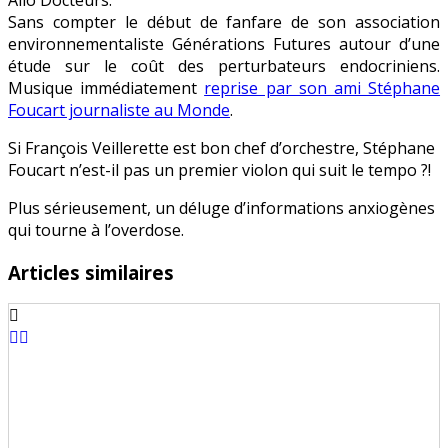
Sans compter le début de fanfare de son association
environnementaliste Générations Futures autour d’une
étude sur le coût des perturbateurs endocriniens.
Musique immédiatement
reprise par son ami Stéphane
Foucart journaliste au Monde
.
Si François Veillerette est bon chef d’orchestre, Stéphane
Foucart n’est-il pas un premier violon qui suit le tempo ?!
Plus sérieusement, un déluge d’informations anxiogènes
qui tourne à l’overdose.
Articles similaires