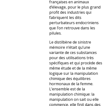
françaises en animaux
d’élevage, pour le plus grand
profit des industries qui
fabriquent les dits
perturbateurs endocriniens
que l’on retrouve dans les
pilules.
Le distilbène de sinistre
mémoire n’était qu’une
variante de ces substances
pour des utilisations très
spécifiques et qui procède des
même étude et de la même
logique sur la manipulation
chimique des équilibres
hormonaux de la femme.
L’ensemble est de la
manipulation chimique: la
manipulation on sait ou elle
commence, elle finit dans des