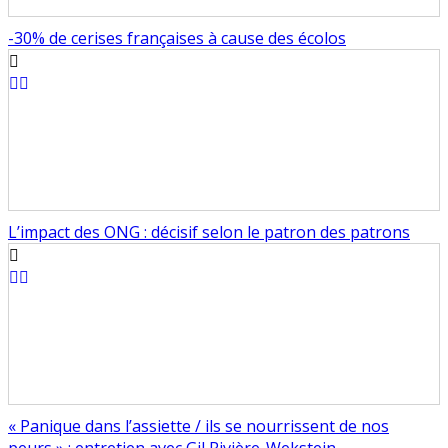
-30% de cerises françaises à cause des écolos
L’impact des ONG : décisif selon le patron des patrons
« Panique dans l’assiette / ils se nourrissent de nos