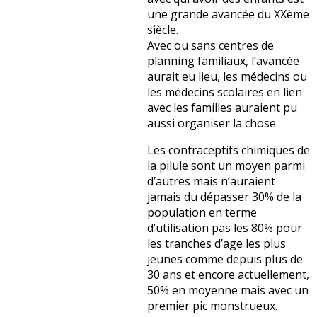
une grande avancée du XXème
siècle.
Avec ou sans centres de
planning familiaux, l’avancée
aurait eu lieu, les médecins ou
les médecins scolaires en lien
avec les familles auraient pu
aussi organiser la chose.
Les contraceptifs chimiques de
la pilule sont un moyen parmi
d’autres mais n’auraient
jamais du dépasser 30% de la
population en terme
d’utilisation pas les 80% pour
les tranches d’age les plus
jeunes comme depuis plus de
30 ans et encore actuellement,
50% en moyenne mais avec un
premier pic monstrueux.