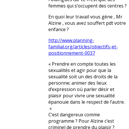
femmes qui s’occupent des centres ?
En quoi leur travail vous gène , Mr
Alzine , vous avez souffert pdt votre
enfance ?
http://www.planning-
familial.org/articles/objectifs-et-
positionnement-0037
« Prendre en compte toutes les
sexualités et agir pour que la
sexualité soit un des droits de la
personne; animer des lieux
d’expression où parler désir et
plaisir pour vivre une sexualité
épanouie dans le respect de l’autre.
»
C’est dangereux comme
programme ? Pour Alzine c’est
criminel de prendre du plaisir ?