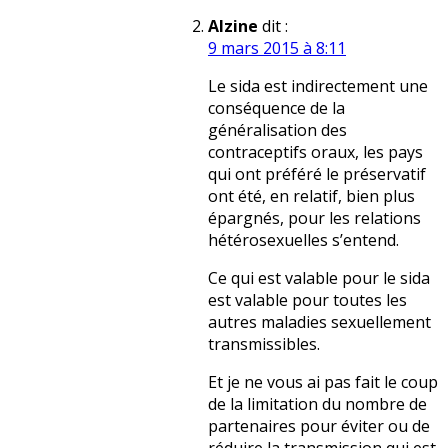
Alzine
dit :
9 mars 2015 à 8:11
Le sida est indirectement une
conséquence de la
généralisation des
contraceptifs oraux, les pays
qui ont préféré le préservatif
ont été, en relatif, bien plus
épargnés, pour les relations
hétérosexuelles s’entend.
Ce qui est valable pour le sida
est valable pour toutes les
autres maladies sexuellement
transmissibles.
Et je ne vous ai pas fait le coup
de la limitation du nombre de
partenaires pour éviter ou de