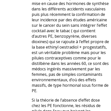
mise en cause des hormones de synthèse
dans les différents accidents vasculaires
puis plus récemment la confirmation de
leur incidence par des études américaine
sur le cancer du sein sans intégrer l’effet
cocktail avec le tabac ( qui contient
d’autres PE, benzopyrène, diverses
dioxines) qui se rajoute à l’effet propre de
la base ethinyl oestradiol + progestatifs,
est un véritable problème mais pour les
pilules contraceptives comme pour le
distilbène dans les années 60, ce sont des
médocs ingérés massivement par les
femmes, pas de simples contaminants
environnementaux, d’où des effets
massifs, de type hormonal sous forme de
PE.
Si la théorie de l’absence d’effet dose
chez les PE fonctionne, les résidus de