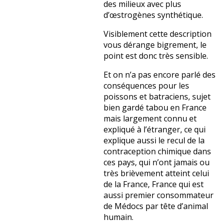
des milieux avec plus
d’œstrogènes synthétique.
Visiblement cette description
vous dérange bigrement, le
point est donc très sensible.
Et on n’a pas encore parlé des
conséquences pour les
poissons et batraciens, sujet
bien gardé tabou en France
mais largement connu et
expliqué à l’étranger, ce qui
explique aussi le recul de la
contraception chimique dans
ces pays, qui n’ont jamais ou
très brièvement atteint celui
de la France, France qui est
aussi premier consommateur
de Médocs par tête d’animal
humain.