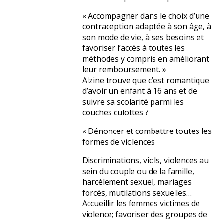
« Accompagner dans le choix d’une
contraception adaptée à son âge, à
son mode de vie, à ses besoins et
favoriser l’accès à toutes les
méthodes y compris en améliorant
leur remboursement. »
Alzine trouve que c’est romantique
d’avoir un enfant à 16 ans et de
suivre sa scolarité parmi les
couches culottes ?
« Dénoncer et combattre toutes les
formes de violences
Discriminations, viols, violences au
sein du couple ou de la famille,
harcèlement sexuel, mariages
forcés, mutilations sexuelles…
Accueillir les femmes victimes de
violence; favoriser des groupes de