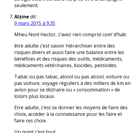
seulement.
Alzine
dit :
9 mars 2015 à 9:35
Mheu Non! Hector, z’avez rien compris! com’ d’hab:
être adulte c’est savoir hiérarchiser entre des
risques divers et aussi faire une balance entre les
bénéfices et des risques des outils, médicaments,
médicaments vétérinaires, biocides, pesticides.
Tabac ou pas tabac, alcool ou pas alcool, voiture ou
pas voiture, voyage réguliers à des milliers de km en
avion pour se distraire ou « consommation » de
loisirs plus locaux.
Etre adulte, c’est se donner les moyens de faire des
choix, accéder à la connaissance pour les faire et
faire ces choix.
Un point c’est tout.