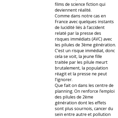
films de science fiction qui
deviennent réalité.
Comme dans notre cas en
France avec quelques instants
de lucidité liés à l’accident
relaté par la presse des
risques immédiats (AVC) avec
les pilules de 3ème génération.
C’est un risque immédiat, donc
cela se voit, la jeune fille
traitée par les pilule meurt
brutalement, la population
réagit et la presse ne peut
l’ignorer.
Que fait on dans les centre de
planning. On renforce l’emploi
des pilules de 2ème
génération dont les effets
sont plus sournois, cancer du
sein entre autre et pollution