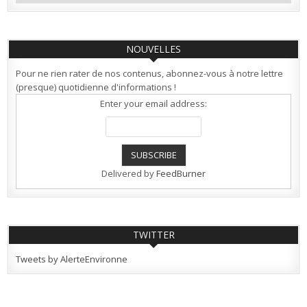
NOUVELLES
Pour ne rien rater de nos contenus, abonnez-vous à notre lettre
(presque) quotidienne d'informations !
Enter your email address:
Delivered by
FeedBurner
TWITTER
Tweets by AlerteEnvironne