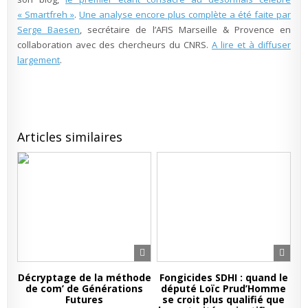
« Smartfreh »
.
Une analyse encore plus complète a été faite par
Serge Baesen
, secrétaire de l’AFIS Marseille & Provence en
collaboration avec des chercheurs du CNRS.
A lire et à diffuser
largement
.
Articles similaires
Décryptage de la méthode
Fongicides SDHI : quand le
de com’ de Générations
député Loïc Prud’Homme
Futures
se croit plus qualifié que