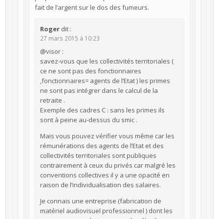
fait de l’argent sur le dos des fumeurs.
Roger
dit :
27 mars 2015 à 10:23
@visor :
savez-vous que les collectivités territoriales (
ce ne sont pas des fonctionnaires
,fonctionnaires= agents de l’Etat ) les primes
ne sont pas intégrer dans le calcul de la
retraite .
Exemple des cadres C : sans les primes ils
sont à peine au-dessus du smic .
Mais vous pouvez vérifier vous même car les
rémunérations des agents de l’Etat et des
collectivités territoriales sont publiques
contrairement à ceux du privés car malgré les
conventions collectives il y a une opacité en
raison de l’individualisation des salaires.
Je connais une entreprise (fabrication de
matériel audiovisuel professionnel ) dont les