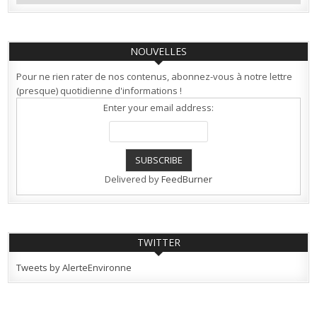
NOUVELLES
Pour ne rien rater de nos contenus, abonnez-vous à notre lettre
(presque) quotidienne d'informations !
Enter your email address:
Delivered by
FeedBurner
TWITTER
Tweets by AlerteEnvironne