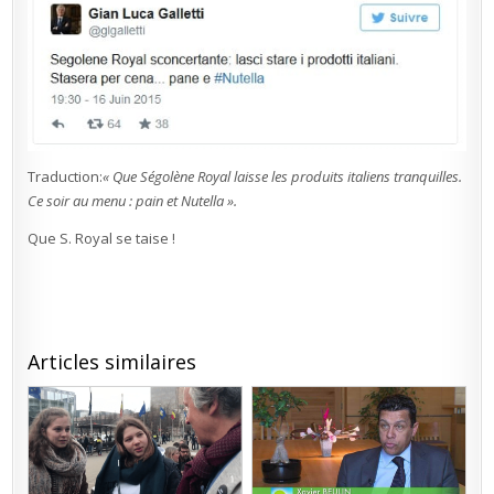
Traduction:
« Que Ségolène Royal laisse les produits italiens tranquilles.
Ce soir au menu : pain et Nutella ».
Que S. Royal se taise !
Articles similaires