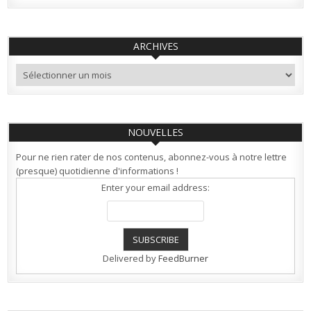
ARCHIVES
Archives
NOUVELLES
Pour ne rien rater de nos contenus, abonnez-vous à notre lettre
(presque) quotidienne d'informations !
Enter your email address:
Delivered by
FeedBurner