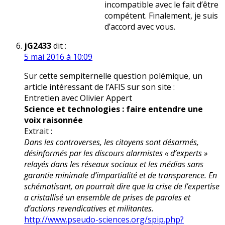
incompatible avec le fait d’être
compétent. Finalement, je suis
d’accord avec vous.
jG2433
dit :
5 mai 2016 à 10:09
Sur cette sempiternelle question polémique, un
article intéressant de l’AFIS sur son site :
Entretien avec Olivier Appert
Science et technologies : faire entendre une
voix raisonnée
Extrait :
Dans les controverses, les citoyens sont désarmés,
désinformés par les discours alarmistes « d’experts »
relayés dans les réseaux sociaux et les médias sans
garantie minimale d’impartialité et de transparence. En
schématisant, on pourrait dire que la crise de l’expertise
a cristallisé un ensemble de prises de paroles et
d’actions revendicatives et militantes.
http://www.pseudo-sciences.org/spip.php?