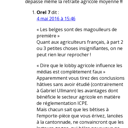
dépasse même la retraite agricole moyenne !!!
Orel 7
dit :
4 mai 2016 à 15:46
« Les belges sont des magoulleurs de
première »
Quant aux agriculteurs français, à part 2
ou 3 petites choses insignifiantes, on ne
peut rien leur reprocher !
« Dire que le lobby agricole influence les
médias est complètement faux »
Apparemment vous tirez des conclusions
hâtives sans avoir étudié (contrairement
à Gabriel Ullmann) les avantages dont
bénéficie le secteur agricole en matière
de réglementation ICPE.
Mais chacun sait que les bêtises à
l’emporte-pièce que vous érivez, lancées
à la cantonnade, ne convaincront que les