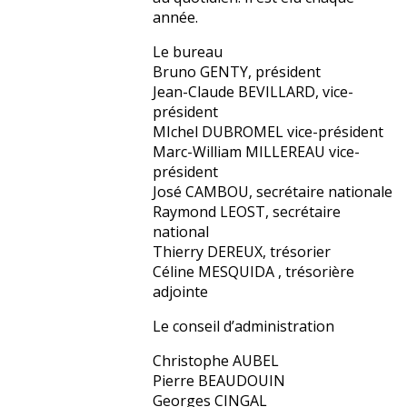
année.
Le bureau
Bruno GENTY, président
Jean-Claude BEVILLARD, vice-
président
MIchel DUBROMEL vice-président
Marc-William MILLEREAU vice-
président
José CAMBOU, secrétaire nationale
Raymond LEOST, secrétaire
national
Thierry DEREUX, trésorier
Céline MESQUIDA , trésorière
adjointe
Le conseil d’administration
Christophe AUBEL
Pierre BEAUDOUIN
Georges CINGAL