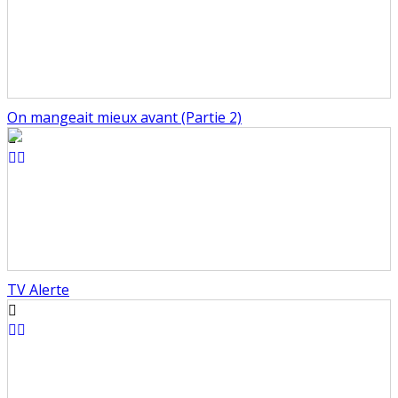
On mangeait mieux avant (Partie 2)
TV Alerte