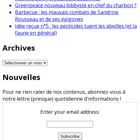
Greenpeace nouveau lobbyste en chef du charbon ?
Barbecue : les mauvais combats de Sandrine
Rousseau et de ses épigones
Idée reçue n°5 : les pesticides tuent les abeilles (et la
faune en général)
Archives
Archives
Nouvelles
Pour ne rien rater de nos contenus, abonnez-vous à
notre lettre (presque) quotidienne d'informations !
Enter your email address: