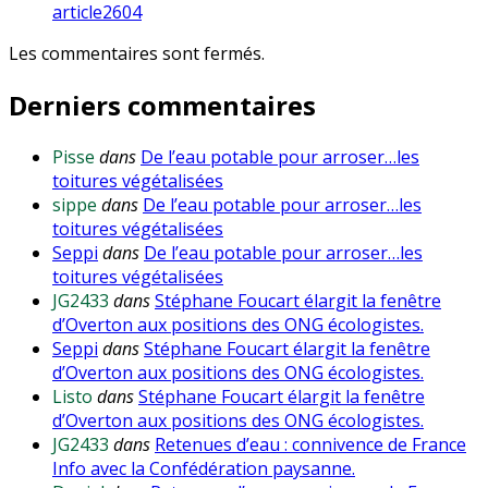
article2604
Les commentaires sont fermés.
Derniers commentaires
Pisse
dans
De l’eau potable pour arroser…les
toitures végétalisées
sippe
dans
De l’eau potable pour arroser…les
toitures végétalisées
Seppi
dans
De l’eau potable pour arroser…les
toitures végétalisées
JG2433
dans
Stéphane Foucart élargit la fenêtre
d’Overton aux positions des ONG écologistes.
Seppi
dans
Stéphane Foucart élargit la fenêtre
d’Overton aux positions des ONG écologistes.
Listo
dans
Stéphane Foucart élargit la fenêtre
d’Overton aux positions des ONG écologistes.
JG2433
dans
Retenues d’eau : connivence de France
Info avec la Confédération paysanne.