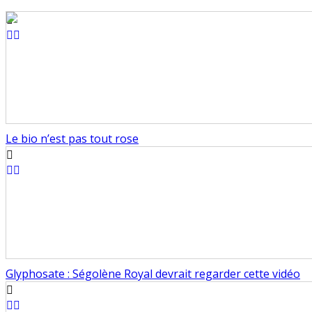
Le bio n’est pas tout rose
Glyphosate : Ségolène Royal devrait regarder cette vidéo