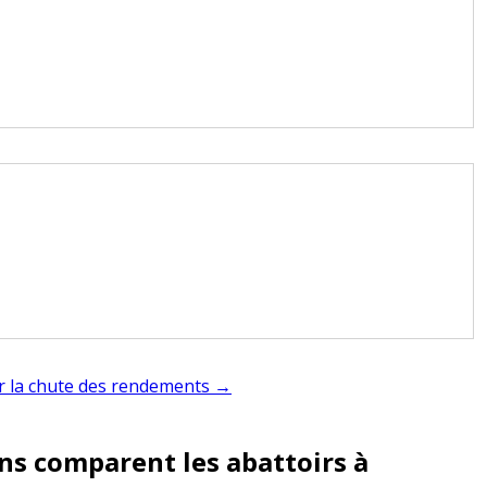
ter la chute des rendements →
ns comparent les abattoirs à