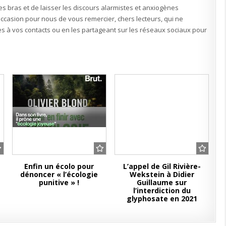
les bras et de laisser les discours alarmistes et anxiogènes
occasion pour nous de vous remercier, chers lecteurs, qui ne
s à vos contacts ou en les partageant sur les réseaux sociaux pour
Enfin un écolo pour
L’appel de Gil Rivière-
dénoncer « l’écologie
Wekstein à Didier
punitive » !
Guillaume sur
l’interdiction du
glyphosate en 2021