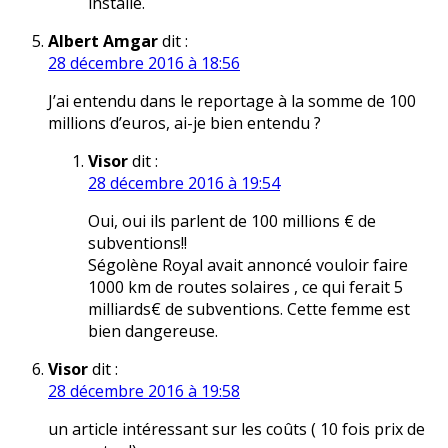
installé.
Albert Amgar
dit :
28 décembre 2016 à 18:56
J’ai entendu dans le reportage à la somme de 100
millions d’euros, ai-je bien entendu ?
Visor
dit :
28 décembre 2016 à 19:54
Oui, oui ils parlent de 100 millions € de
subventions!!
Ségolène Royal avait annoncé vouloir faire
1000 km de routes solaires , ce qui ferait 5
milliards€ de subventions. Cette femme est
bien dangereuse.
Visor
dit :
28 décembre 2016 à 19:58
un article intéressant sur les coûts ( 10 fois prix de