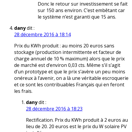
Donc le retour sur investissement se fait
sur 150 ans environ. C’est embêtant car
le système n’est garanti que 15 ans.
dany
dit :
28 décembre 2016 à 18:14
Prix du KWh produit : au moins 20 euros sans
stockage (production intermittente et facteur de
charge annuel de 10 % maximum) alors que le prix
de marché est d’environ 0,03 cts. Même s’il s’agit
d’un prototype et que le prix s’avère un peu moins
onéreux à l’avenir, on a là une véritable escroquerie
et ce sont les contribuables Français qui en feront
les frais.
dany
dit :
28 décembre 2016 à 18:23
Rectification. Prix du KWh produit à 2 euros au
lieu de 20. 20 euros est le prix du W solaire PV