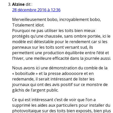
Alzine
dit :
28 décembre 2016 à 12:36
Merveilleusement bobo, incroyablement bobo,
Totalement idiot.
Pourquoi ne pas utiliser les toits bien mieux
protégés qu’une chaussée, sans ombre portée, ici le
modèle est détestable pour le rendement car si les
panneaux sur les toits sont versant sud, ils
permettent une production équilibrée entre l’été et
l’hiver, une meilleure efficacité dans la journée aussi.
Nous avons ici une démonstration du comble de la
« boboitude » et la presse adooooore et en
redemande, il serait intéressant de lister les
journaux qui ont des avis positif sur ce monstre de
gâchis de l’argent public.
Ce qui est intéressant c’est de voir que l’on a
supprimé les aides aux particuliers pour installer du
photovoltaïque sur des toits bien exposés, bien plus