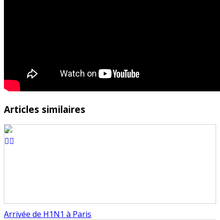
Articles similaires
Arrivée de H1N1 à Paris