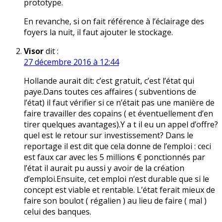
prototype.
En revanche, si on fait référence à l’éclairage des
foyers la nuit, il faut ajouter le stockage.
Visor
dit :
27 décembre 2016 à 12:44
Hollande aurait dit: c’est gratuit, c’est l’état qui
paye.Dans toutes ces affaires ( subventions de
l’état) il faut vérifier si ce n’était pas une manière de
faire travailler des copains ( et éventuellement d’en
tirer quelques avantages).Y a t il eu un appel d’offre?
quel est le retour sur investissement? Dans le
reportage il est dit que cela donne de l’emploi : ceci
est faux car avec les 5 millions € ponctionnés par
l’état il aurait pu aussi y avoir de la création
d’emploi.Ensuite, cet emploi n’est durable que si le
concept est viable et rentable. L’état ferait mieux de
faire son boulot ( régalien ) au lieu de faire ( mal )
celui des banques.