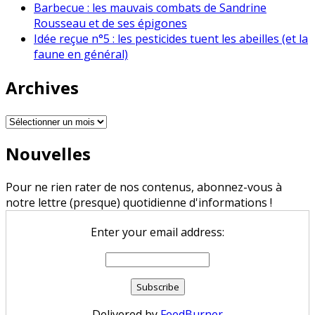
Barbecue : les mauvais combats de Sandrine
Rousseau et de ses épigones
Idée reçue n°5 : les pesticides tuent les abeilles (et la
faune en général)
Archives
Archives
Nouvelles
Pour ne rien rater de nos contenus, abonnez-vous à
notre lettre (presque) quotidienne d'informations !
Enter your email address:
Delivered by
FeedBurner