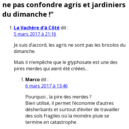
ne pas confondre agris et jardiniers
du dimanche !
”
La Vachère d'à Côté
dit :
5 mars 2017 à 21:16
Je suis d’accord, les agris ne sont pas les bricolos du
dimanche.
Mais il n’empêche que le glyphosate est une des
pires merdes qui aient été créées…
Marco
dit :
6 mars 2017 à 13:46
Pourquoi , la pire des merdes ?
Bien utilisé, il permet l’économie d’autres
désherbants et surtout d’éviter de travailler
des sols fragiles où la moindre pluie se
termine en catastrophe .