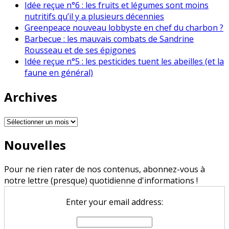
Idée reçue n°6 : les fruits et légumes sont moins
nutritifs qu’il y a plusieurs décennies
Greenpeace nouveau lobbyste en chef du charbon ?
Barbecue : les mauvais combats de Sandrine
Rousseau et de ses épigones
Idée reçue n°5 : les pesticides tuent les abeilles (et la
faune en général)
Archives
Archives
Nouvelles
Pour ne rien rater de nos contenus, abonnez-vous à
notre lettre (presque) quotidienne d'informations !
Enter your email address: