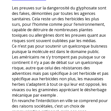
Les preuves sur la dangerosité du glyphosate sont
des fakes, démontées par toutes les agences
sanitaires. Cela reste un des herbicides les plus
surs, pour l’homme comme pour l’environnement,
capable de détruire de nombreuses plantes
toxiques ou allergènes dont les preuves quant aux
risques sont souvent oubliées par les médias.
Ce n’est pas pour soutenir un quelconque buisness
puisque la molécule est dans le domaine public.
Les américains ne s’y trompent pas puisque sur ce
continent il n’y a pas de débat sur un quelconque
risque, autre que celui des résistances des
adventices mais pas spécifique à cet herbicide et pas
spécifique aux herbicides non plus, les mauvaises
herbes s’adaptent à tout ce qui leur est opposé, les
vivaces ou les graminées appréciant le désherbage
mécanique par exemple .
En revanche l’interdiction en ville se comprend pour
des raisons sociétales, c’est un choix de