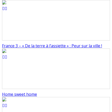
France 3 – « De la terre à l’assiette » : Peur sur la ville !
Home sweet home