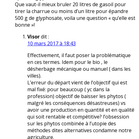
Que vaut-il mieux bruler 20 litres de gasoil pour
tirer la charrue ou moins d’un litre pour épandre
500 g de glyphosate, voila une question « qu’elle est
bonne »!
Visor
dit :
10 mars 2017 à 18:43
Effectivement, il faut poser la problématique
en ces termes. Idem pour le bio , le
désherbage mécanique ou manuel ( dans les
villes).
L’erreur du départ vient de l’objectif qui est
mal fixé: pour beaucoup ( yc dans la
profession) objectif de baisser les phytos (
malgré les conséquences désastreuses) vs
avoir une production en quantité et en qualité
qui soit rentable et compétitive? l’obsession
sur les phytos combinée à l’utopie des
méthodes dites alternatives condamne notre
agriculture.