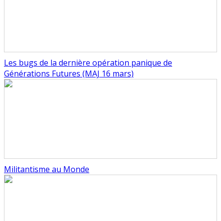
Les bugs de la dernière opération panique de
Générations Futures (MAJ 16 mars)
Militantisme au Monde