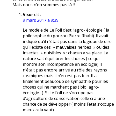
Mais nous n’en sommes pas là !!!
Visor
dit :
9 mars 2017 à 9:39
Le modèle de Le Foll c’est l’agro- écologie ( la
philosophie du gourou Pierre Rhabi). Il avait
indiqué qu’il n’était pas dans la logique de dire
qu’il existe des » mauvaises herbes » ou des
insectes » nuisibles » : chacun a sa place. La
nature sait équilibrer les choses ( ce qui
montre son incompétence en écologie) Il
n’était pas encore arrivé au rôle des rayons
cosmiques mais il n’en est pas loin. Il a
finalement beaucoup de sympathie pour les
choses qui ne marchent pas ( bio, agro-
écologie…). Si Le Foll ne s’occupe pas
d’agriculture de conservation celle ci a une
chance de se développer ( moins l’état s’occupe
mieux cela vaut).