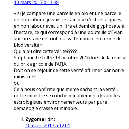
10 mars 2017 à 11:48
« si je compare une parcelle en bio et une parcelle
en non labour, je suis certain que c’est celui qui est
en non labour avec un litre et demi de glyphosate à
l’hectare, ce qui correspond à une bouteille d’Evian
sur un stade de foot, qui va l’emporté en terme de
biodiversité »
Qui a pu dire cette vérité?????
Stéphane Le foll le 13 octobre 2016 lors de la remise
du prix agricole de l’AFJA.
Doit on se réjouir de cette vérité affirmer par notre
ministre??
ou
Cela nous confirme que même sachant la vérité ,
notre ministre se couche minablement devant les
escrologistes environnementeurs par pure
démagogie crasse et minable.
Zygomar
dit :
10 mars 2017 à 12:01