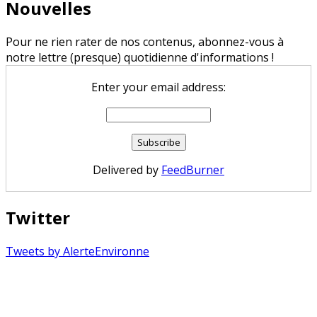
Nouvelles
Pour ne rien rater de nos contenus, abonnez-vous à
notre lettre (presque) quotidienne d'informations !
Enter your email address:
Delivered by
FeedBurner
Twitter
Tweets by AlerteEnvironne
Copyright © 2026 Alerte Environnement