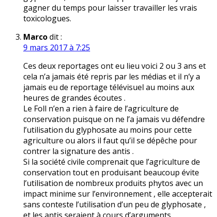
gagner du temps pour laisser travailler les vrais
toxicologues.
Marco
dit :
9 mars 2017 à 7:25
Ces deux reportages ont eu lieu voici 2 ou 3 ans et
cela n’a jamais été repris par les médias et il n’y a
jamais eu de reportage télévisuel au moins aux
heures de grandes écoutes .
Le Foll n’en a rien à faire de l’agriculture de
conservation puisque on ne l’a jamais vu défendre
l’utilisation du glyphosate au moins pour cette
agriculture ou alors il faut qu’il se dépêche pour
contrer la signature des antis .
Si la société civile comprenait que l’agriculture de
conservation tout en produisant beaucoup évite
l’utilisation de nombreux produits phytos avec un
impact minime sur l’environnement , elle accepterait
sans conteste l’utilisation d’un peu de glyphosate ,
et les antis seraient à cours d’arguments .