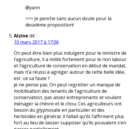
@yann
>>> Je penche sans aucun doute pour la
deuxième proposition!
Alzine
dit :
10 mars 2017 à 17:06
On peut être bien plus indulgent pour le ministre de
l’agriculture, il a milité fortement pour le non labour
et l’agriculture de conservation en début de mandat,
mais n’a réussi à agréger autour de cette belle idée,
est -ce sa faute ?
je ne pense pas. On peut regretter un manque de
mobilisation des tenants de l’agriculture de
conservation, pas assez entreprenants et voulant
ménager la chèvre et le chou. Ces agriculteurs ont
besoin du glyphosate en particulier et des
herbicides en général, il fallait qu’ils l’affirment plus
fort au lieu de laisser supposer qu’ils pouvaient s’en