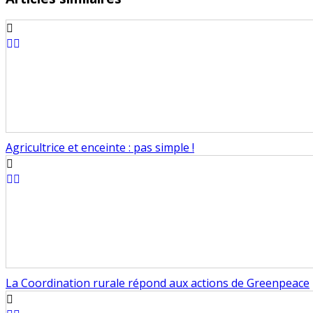
Agricultrice et enceinte : pas simple !
La Coordination rurale répond aux actions de Greenpeace