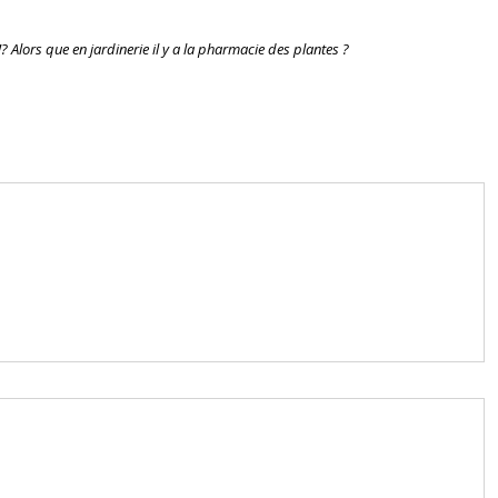
? Alors que en jardinerie il y a la pharmacie des plantes ?