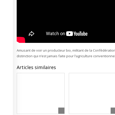
Amusant de voir un producteur bio, militant de la Confédération 
distinction qui n’est jamais faite pour l’agriculture conventionn
Articles similaires