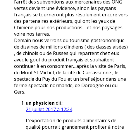
l’arrêt des subventions aux mercenaires des ONG
vertes devient une évidence, sinon les paysans
français se tourneront plus résolument encore vers
des partenaires extérieurs, qui ont les yeux de
Chimène pour nos productions… et nos paysages…
voire nos terres.
Demain nous verrons du tourisme gastronomique
de dizaines de millions d’indiens ( des classes aisées)
, de chinois ou de Russes qui repartent chez eux
avec le gout du produit français et souhaitent
continuer à en consommer…après la visite de Paris,
du Mont St Michel, de la cité de Carcassonne , le
spectacle du Puy du Fou et un bref séjour dans une
ferme spectacle normande, de Dordogne ou du
Gers.
un physicien
dit :
21 juillet 2017 à 12:24
L’exportation de produits alimentaires de
qualité pourrait grandement profiter à notre