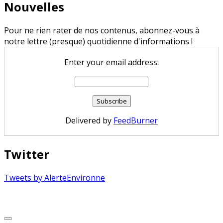
Nouvelles
Pour ne rien rater de nos contenus, abonnez-vous à
notre lettre (presque) quotidienne d'informations !
Enter your email address:
Delivered by
FeedBurner
Twitter
Tweets by AlerteEnvironne
Copyright © 2026 Alerte Environnement
Scroll