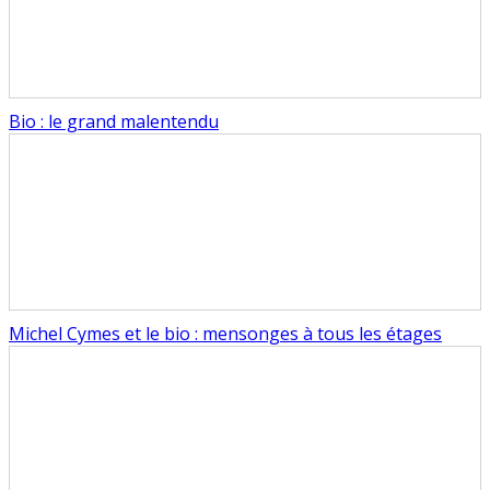
Bio : le grand malentendu
Michel Cymes et le bio : mensonges à tous les étages