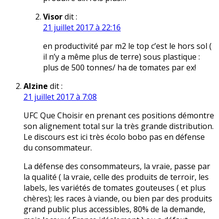
Visor
dit :
21 juillet 2017 à 22:16
en productivité par m2 le top c’est le hors sol (
il n’y a même plus de terre) sous plastique :
plus de 500 tonnes/ ha de tomates par ex!
Alzine
dit :
21 juillet 2017 à 7:08
UFC Que Choisir en prenant ces positions démontre
son alignement total sur la très grande distribution.
Le discours est ici très écolo bobo pas en défense
du consommateur.
La défense des consommateurs, la vraie, passe par
la qualité ( la vraie, celle des produits de terroir, les
labels, les variétés de tomates gouteuses ( et plus
chères); les races à viande, ou bien par des produits
grand public plus accessibles, 80% de la demande,