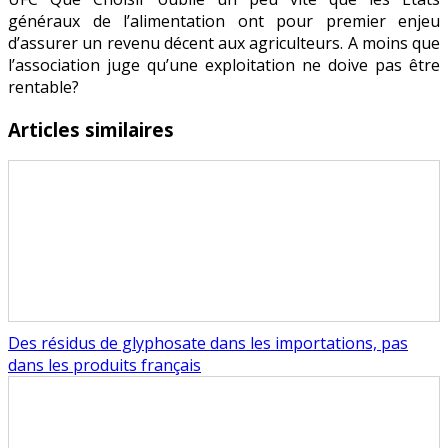
généraux de l’alimentation ont pour premier enjeu
d’assurer un revenu décent aux agriculteurs. A moins que
l’association juge qu’une exploitation ne doive pas être
rentable?
Articles similaires
Des résidus de glyphosate dans les importations, pas
dans les produits français