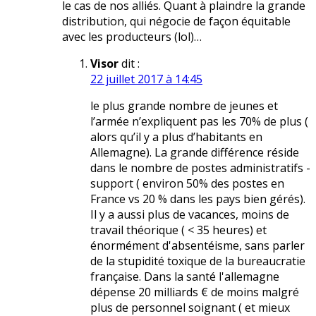
le cas de nos alliés. Quant à plaindre la grande
distribution, qui négocie de façon équitable
avec les producteurs (lol)…
Visor
dit :
22 juillet 2017 à 14:45
le plus grande nombre de jeunes et
l’armée n’expliquent pas les 70% de plus (
alors qu’il y a plus d’habitants en
Allemagne). La grande différence réside
dans le nombre de postes administratifs -
support ( environ 50% des postes en
France vs 20 % dans les pays bien gérés).
Il y a aussi plus de vacances, moins de
travail théorique ( < 35 heures) et
énormément d'absentéisme, sans parler
de la stupidité toxique de la bureaucratie
française. Dans la santé l'allemagne
dépense 20 milliards € de moins malgré
plus de personnel soignant ( et mieux