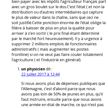
bien payer avec les impôts l’agriculteur français part
avec un gros boulet sur le dos.C’est l’état ( et non la
distribution ou d’autres intermédiaires qui capture
le plus de valeur dans la chaîne, sans que ceci ne
soit justifié.Cette ponction énorme de l’état oblige la
filière à baisser de plus en plus la qualité pour
arriver à s’en sortir ( le prix final étant déterminé
par le marché fort heureusement). Il y a urgence à
supprimer 2 millions emplois de fonctionnaires
administratifs ( mais augmenter les postes
frontline) si on ne veut pas faire couler totalement
l’agriculture ( et l’industrie en général).
un physicien
dit :
22 juillet 2017 à 12:44
Si nous avons plus de dépenses publiques que
l’Allemagne, c’est d’abord parce que nous
avons pas loin de 50% de jeunes en plus, qu’il
faut instruire, ensuite parce que nous avons
une armée en état de marche, ce qui n’est pas