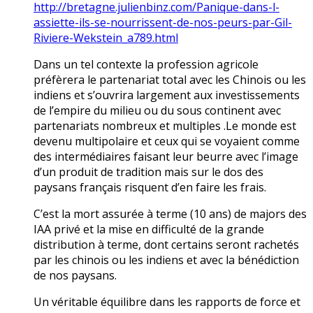
http://bretagne.julienbinz.com/Panique-dans-l-
assiette-ils-se-nourrissent-de-nos-peurs-par-Gil-
Riviere-Wekstein_a789.html
Dans un tel contexte la profession agricole
préfèrera le partenariat total avec les Chinois ou les
indiens et s’ouvrira largement aux investissements
de l’empire du milieu ou du sous continent avec
partenariats nombreux et multiples .Le monde est
devenu multipolaire et ceux qui se voyaient comme
des intermédiaires faisant leur beurre avec l’image
d’un produit de tradition mais sur le dos des
paysans français risquent d’en faire les frais.
C’est la mort assurée à terme (10 ans) de majors des
IAA privé et la mise en difficulté de la grande
distribution à terme, dont certains seront rachetés
par les chinois ou les indiens et avec la bénédiction
de nos paysans.
Un véritable équilibre dans les rapports de force et