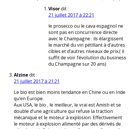
Visor
dit :
21 juillet 2017 à 22:21
le prosecco ou le cava espagnol ne
sont pas en concurrence directe
avec le Champagne : ils élargissent
le marché du vin pétillant à d’autres
cibles et d’autres niveaux de prix.( il
suffit de voir l’évolution du business
du Champagne sur 20 ans)
Alzine
dit :
21 juillet 2017 à 21:21
Le bio est bien moins tendance en Chine ou en Inde
qu’en Europe.
Aux USA, le bio , le meilleur, le vrai est Amish et se
double d’une agriculture qui refuse la traction
mécanique et le moteur à explosion. Effectivement
le moteur à explosion alimenté par des dérivés de