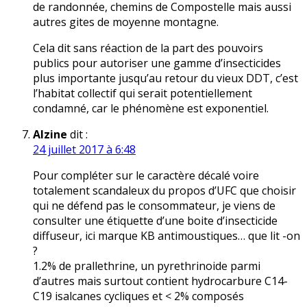
de randonnée, chemins de Compostelle mais aussi
autres gites de moyenne montagne.
Cela dit sans réaction de la part des pouvoirs
publics pour autoriser une gamme d’insecticides
plus importante jusqu’au retour du vieux DDT, c’est
l’habitat collectif qui serait potentiellement
condamné, car le phénomène est exponentiel.
Alzine
dit :
24 juillet 2017 à 6:48
Pour compléter sur le caractère décalé voire
totalement scandaleux du propos d’UFC que choisir
qui ne défend pas le consommateur, je viens de
consulter une étiquette d’une boite d’insecticide
diffuseur, ici marque KB antimoustiques… que lit -on
?
1.2% de prallethrine, un pyrethrinoide parmi
d’autres mais surtout contient hydrocarbure C14-
C19 isalcanes cycliques et < 2% composés