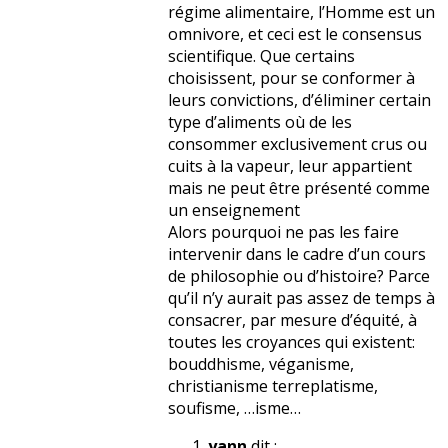
régime alimentaire, l’Homme est un
omnivore, et ceci est le consensus
scientifique. Que certains
choisissent, pour se conformer à
leurs convictions, d’éliminer certain
type d’aliments où de les
consommer exclusivement crus ou
cuits à la vapeur, leur appartient
mais ne peut être présenté comme
un enseignement
Alors pourquoi ne pas les faire
intervenir dans le cadre d’un cours
de philosophie ou d’histoire? Parce
qu’il n’y aurait pas assez de temps à
consacrer, par mesure d’équité, à
toutes les croyances qui existent:
bouddhisme, véganisme,
christianisme terreplatisme,
soufisme, …isme…
yann
dit :