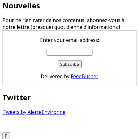
Nouvelles
Pour ne rien rater de nos contenus, abonnez-vous à
notre lettre (presque) quotidienne d'informations !
Enter your email address:
Delivered by
FeedBurner
Twitter
Tweets by AlerteEnvironne
Copyright © 2026 Alerte Environnement
Scroll