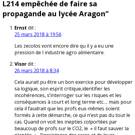
L214 empêchée de faire sa
propagande au lycée Aragon
”
Ernst
dit :
25 mars 2018 à 19:56
Les zecolos vont encore dire qu il y a eu une
pression de l industrie agro alimentaire.
Visor
dit :
26 mars 2018 à 8:34
Cela aurait pu être un bon exercice pour développer
sa logique, son esprit critique,identifier les
incohérences, s’interroger sur les risques et les
conséquences à court et long terme etc…. mais pour
cela il faudrait que les profs eux-mêmes soient
formés à cette démarche, ce qui n’est pas du tout le
cas. Quand on voit les inepties colportées par
beaucoup de profs sur le CO2, le » il faut sauver la