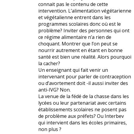
connait pas le contenu de cette
intervention. L’alimentation végétarienne
et végétalienne entrent dans les
programmes scolaires donc où est le
problème? Inviter des personnes qui ont
ce régime alimentaire n’a rien de
choquant. Montrer que l’on peut se
nourrir autrement en étant en bonne
santé est bien une réalité. Alors pourquoi
la cacher?
Un enseignant qui fait venir un
intervenant pour parler de contraception
ou d’avortement doit -il aussi inviter des
anti-IVG? Non.
La venue de la fédé de la chasse dans les
lycées ou leur partenariat avec certains
établissements scolaires ne posent pas
de problème aux préfets? Ou Interbev
qui intervient dans les écoles primaires,
non plus ?