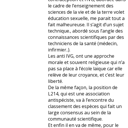
le cadre de l’enseignement des
sciences de la vie et de la terre volet
éducation sexuelle, me parait tout a
fait malheureuse. Il s’agit d’un sujet
technique., abordé sous l’angle des
connaissances scientifiques par des
techniciens de la santé (médecin,
infirmier..).
Les anti IVG, ont une approche
morale et souvent religieuse qui n’a
pas sa place à l’école laïque car elle
relève de leur croyance, et c’est leur
liberté.
De la même façon, la position de
L214, qui est une association
antispéciste, va à l’encontre du
classement des espèces qui fait un
large consensus au sein de la
communauté scientifique.
Et enfin il en va de même, pour le