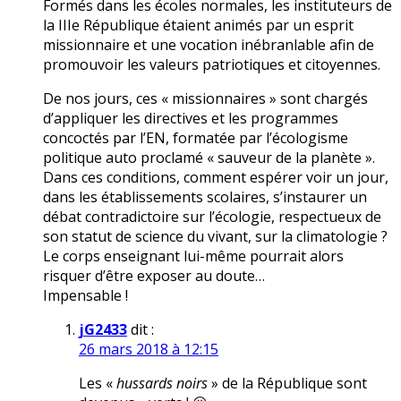
Formés dans les écoles normales, les instituteurs de
la IIIe République étaient animés par un esprit
missionnaire et une vocation inébranlable afin de
promouvoir les valeurs patriotiques et citoyennes.
De nos jours, ces « missionnaires » sont chargés
d’appliquer les directives et les programmes
concoctés par l’EN, formatée par l’écologisme
politique auto proclamé « sauveur de la planète ».
Dans ces conditions, comment espérer voir un jour,
dans les établissements scolaires, s’instaurer un
débat contradictoire sur l’écologie, respectueux de
son statut de science du vivant, sur la climatologie ?
Le corps enseignant lui-même pourrait alors
risquer d’être exposer au doute…
Impensable !
jG2433
dit :
26 mars 2018 à 12:15
Les «
hussards noirs
» de la République sont