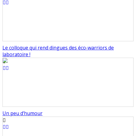
Le colloque qui rend dingues des éco-warriors de
laboratoire !
Un peu d’humour