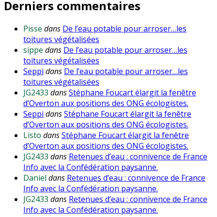
Derniers commentaires
Pisse
dans
De l’eau potable pour arroser…les
toitures végétalisées
sippe
dans
De l’eau potable pour arroser…les
toitures végétalisées
Seppi
dans
De l’eau potable pour arroser…les
toitures végétalisées
JG2433
dans
Stéphane Foucart élargit la fenêtre
d’Overton aux positions des ONG écologistes.
Seppi
dans
Stéphane Foucart élargit la fenêtre
d’Overton aux positions des ONG écologistes.
Listo
dans
Stéphane Foucart élargit la fenêtre
d’Overton aux positions des ONG écologistes.
JG2433
dans
Retenues d’eau : connivence de France
Info avec la Confédération paysanne.
Daniel
dans
Retenues d’eau : connivence de France
Info avec la Confédération paysanne.
JG2433
dans
Retenues d’eau : connivence de France
Info avec la Confédération paysanne.