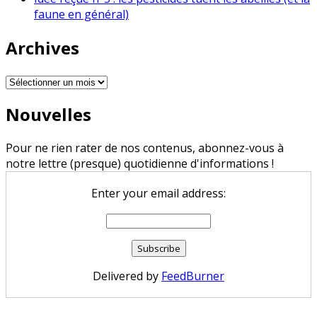
faune en général)
Archives
Archives
Nouvelles
Pour ne rien rater de nos contenus, abonnez-vous à
notre lettre (presque) quotidienne d'informations !
Enter your email address:
Delivered by
FeedBurner