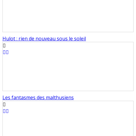
Hulot : rien de nouveau sous le soleil
Les fantasmes des malthusiens