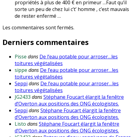
propriétés à plus de 400 € en primeur …Faut qu’il
sorte un peu de chez lui c’t’ homme , c’est mauvais
de rester enfermé …
Les commentaires sont fermés.
Derniers commentaires
Pisse
dans
De l’eau potable pour arroser…les
toitures végétalisées
sippe
dans
De l’eau potable pour arroser…les
toitures végétalisées
Seppi
dans
De l’eau potable pour arroser…les
toitures végétalisées
JG2433
dans
Stéphane Foucart élargit la fenêtre
d’Overton aux positions des ONG écologistes.
Seppi
dans
Stéphane Foucart élargit la fenêtre
d’Overton aux positions des ONG écologistes.
Listo
dans
Stéphane Foucart élargit la fenêtre
d’Overton aux positions des ONG écologistes.