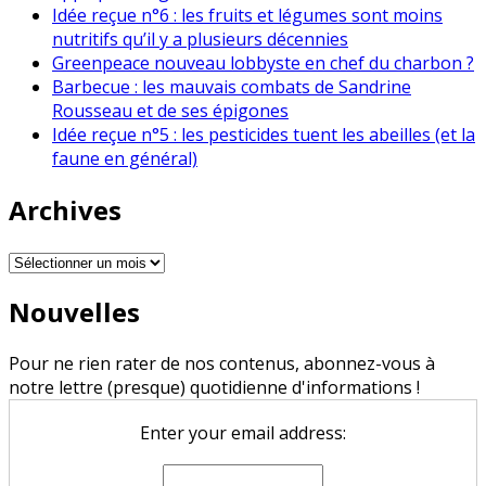
Idée reçue n°6 : les fruits et légumes sont moins
nutritifs qu’il y a plusieurs décennies
Greenpeace nouveau lobbyste en chef du charbon ?
Barbecue : les mauvais combats de Sandrine
Rousseau et de ses épigones
Idée reçue n°5 : les pesticides tuent les abeilles (et la
faune en général)
Archives
Archives
Nouvelles
Pour ne rien rater de nos contenus, abonnez-vous à
notre lettre (presque) quotidienne d'informations !
Enter your email address: