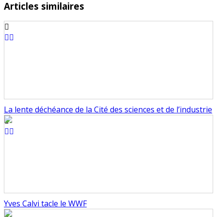
Articles similaires
La lente déchéance de la Cité des sciences et de l’industrie
Yves Calvi tacle le WWF