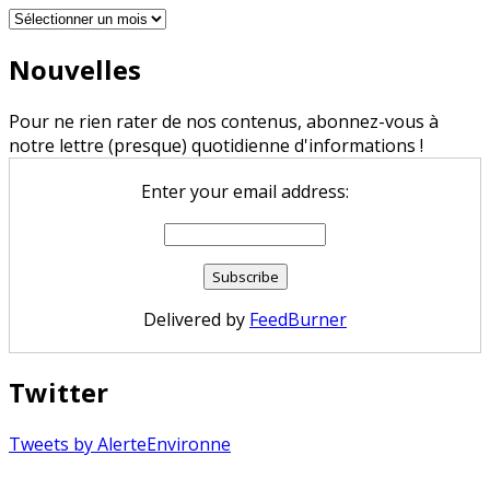
Archives
Nouvelles
Pour ne rien rater de nos contenus, abonnez-vous à
notre lettre (presque) quotidienne d'informations !
Enter your email address:
Delivered by
FeedBurner
Twitter
Tweets by AlerteEnvironne
Copyright © 2026 Alerte Environnement