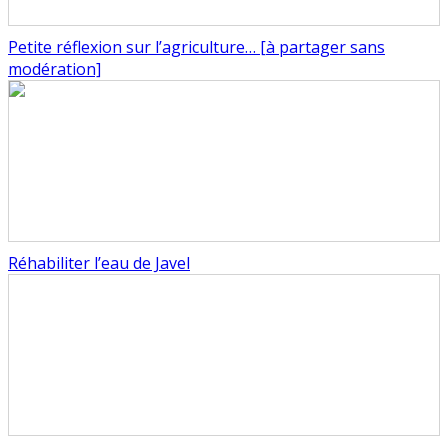
Petite réflexion sur l’agriculture… [à partager sans
modération]
Réhabiliter l’eau de Javel