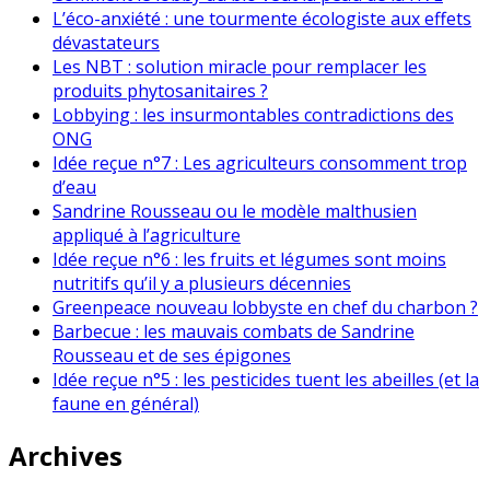
L’éco-anxiété : une tourmente écologiste aux effets
dévastateurs
Les NBT : solution miracle pour remplacer les
produits phytosanitaires ?
Lobbying : les insurmontables contradictions des
ONG
Idée reçue n°7 : Les agriculteurs consomment trop
d’eau
Sandrine Rousseau ou le modèle malthusien
appliqué à l’agriculture
Idée reçue n°6 : les fruits et légumes sont moins
nutritifs qu’il y a plusieurs décennies
Greenpeace nouveau lobbyste en chef du charbon ?
Barbecue : les mauvais combats de Sandrine
Rousseau et de ses épigones
Idée reçue n°5 : les pesticides tuent les abeilles (et la
faune en général)
Archives