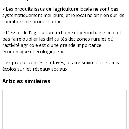
« Les produits issus de l’agriculture locale ne sont pas
systématiquement meilleurs, et le local ne dit rien sur les
conditions de production. »
« L’essor de l’agriculture urbaine et périurbaine ne doit
pas faire oublier les difficultés des zones rurales où
l’activité agricole est d’une grande importance
économique et écologique. »
Des propos censés et étayés, à faire suivre à nos amis
écolos sur les réseaux sociaux !
Articles similaires