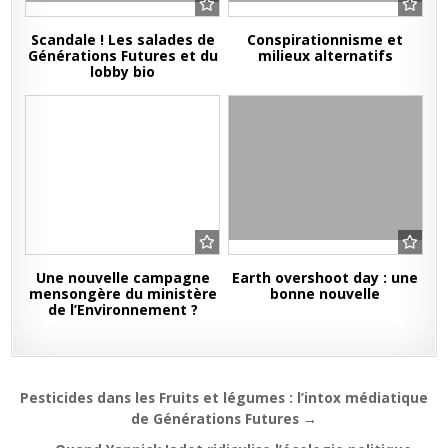
Scandale ! Les salades de
Conspirationnisme et
Générations Futures et du
milieux alternatifs
lobby bio
Une nouvelle campagne
Earth overshoot day : une
mensongère du ministère
bonne nouvelle
de l’Environnement ?
Navigation
Pesticides dans les Fruits et légumes : l’intox médiatique
de
de Générations Futures →