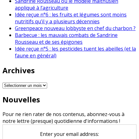
Sandrine Rousseau ou le modèle malthusien
appliqué à l’agriculture
Idée reçue n°6 : les fruits et légumes sont moins
nutritifs qu’il y a plusieurs décennies
Greenpeace nouveau lobbyste en chef du charbon ?
Barbecue : les mauvais combats de Sandrine
Rousseau et de ses épigones
Idée reçue n°5 : les pesticides tuent les abeilles (et la
faune en général)
Archives
Archives
Nouvelles
Pour ne rien rater de nos contenus, abonnez-vous à
notre lettre (presque) quotidienne d'informations !
Enter your email address: