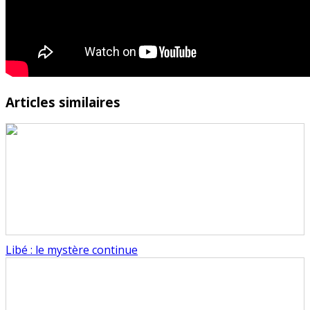
Articles similaires
Libé : le mystère continue