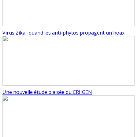
Virus Zika : quand les anti-phytos propagent un hoax
Une nouvelle étude biaisée du CRIIGEN