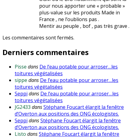
pour nous apporter une « probable »
plus-value sur les produits Made in
France , ne l’oublions pas .
Mentir au peuple , bof , pas très grave .
Les commentaires sont fermés.
Derniers commentaires
Pisse
dans
De l’eau potable pour arroser…les
toitures végétalisées
sippe
dans
De l’eau potable pour arroser…les
toitures végétalisées
Seppi
dans
De l’eau potable pour arroser…les
toitures végétalisées
JG2433
dans
Stéphane Foucart élargit la fenêtre
d’Overton aux positions des ONG écologistes.
Seppi
dans
Stéphane Foucart élargit la fenêtre
d’Overton aux positions des ONG écologistes.
Listo
dans
Stéphane Foucart élargit la fenêtre