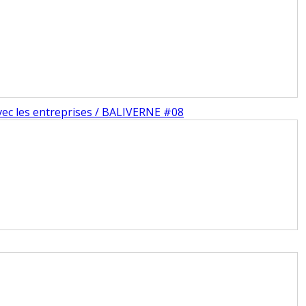
 avec les entreprises / BALIVERNE #08