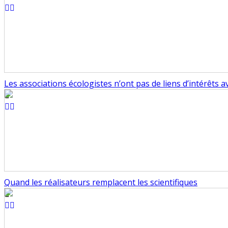
Les associations écologistes n’ont pas de liens d’intérêts
Quand les réalisateurs remplacent les scientifiques