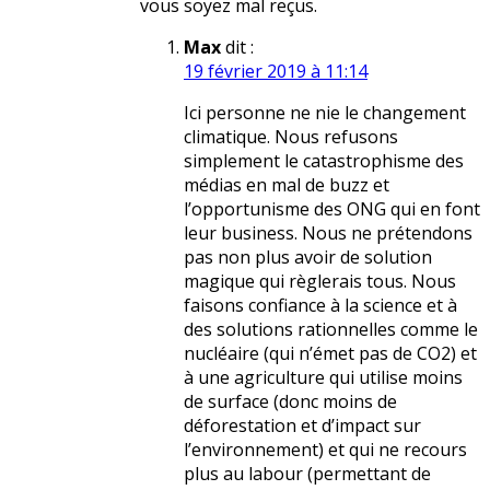
vous soyez mal reçus.
Max
dit :
19 février 2019 à 11:14
Ici personne ne nie le changement
climatique. Nous refusons
simplement le catastrophisme des
médias en mal de buzz et
l’opportunisme des ONG qui en font
leur business. Nous ne prétendons
pas non plus avoir de solution
magique qui règlerais tous. Nous
faisons confiance à la science et à
des solutions rationnelles comme le
nucléaire (qui n’émet pas de CO2) et
à une agriculture qui utilise moins
de surface (donc moins de
déforestation et d’impact sur
l’environnement) et qui ne recours
plus au labour (permettant de