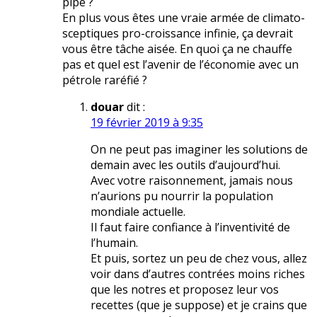
pipe ?
En plus vous êtes une vraie armée de climato-
sceptiques pro-croissance infinie, ça devrait
vous être tâche aisée. En quoi ça ne chauffe
pas et quel est l’avenir de l’économie avec un
pétrole raréfié ?
douar
dit :
19 février 2019 à 9:35
On ne peut pas imaginer les solutions de
demain avec les outils d’aujourd’hui.
Avec votre raisonnement, jamais nous
n’aurions pu nourrir la population
mondiale actuelle.
Il faut faire confiance à l’inventivité de
l’humain.
Et puis, sortez un peu de chez vous, allez
voir dans d’autres contrées moins riches
que les notres et proposez leur vos
recettes (que je suppose) et je crains que