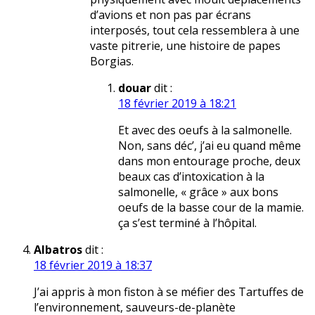
d’avions et non pas par écrans
interposés, tout cela ressemblera à une
vaste pitrerie, une histoire de papes
Borgias.
douar
dit :
18 février 2019 à 18:21
Et avec des oeufs à la salmonelle.
Non, sans déc’, j’ai eu quand même
dans mon entourage proche, deux
beaux cas d’intoxication à la
salmonelle, « grâce » aux bons
oeufs de la basse cour de la mamie.
ça s’est terminé à l’hôpital.
Albatros
dit :
18 février 2019 à 18:37
J’ai appris à mon fiston à se méfier des Tartuffes de
l’environnement, sauveurs-de-planète