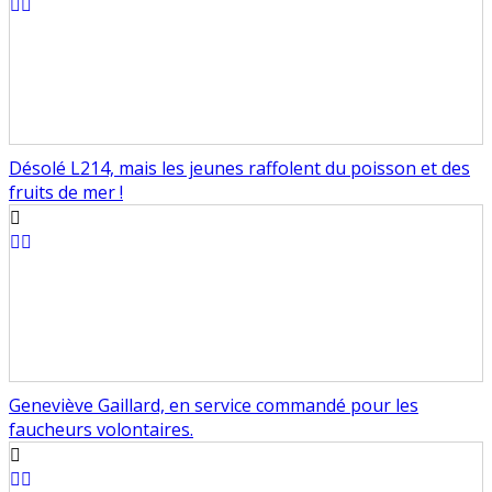
Désolé L214, mais les jeunes raffolent du poisson et des
fruits de mer !
Geneviève Gaillard, en service commandé pour les
faucheurs volontaires.