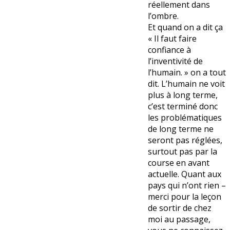
réellement dans
l’ombre.
Et quand on a dit ça
« Il faut faire
confiance à
l’inventivité de
l’humain. » on a tout
dit. L’humain ne voit
plus à long terme,
c’est terminé donc
les problématiques
de long terme ne
seront pas réglées,
surtout pas par la
course en avant
actuelle. Quant aux
pays qui n’ont rien –
merci pour la leçon
de sortir de chez
moi au passage,