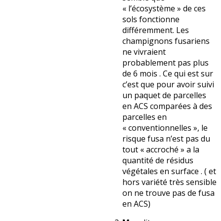
« l’écosystème » de ces
sols fonctionne
différemment. Les
champignons fusariens
ne vivraient
probablement pas plus
de 6 mois . Ce qui est sur
c’est que pour avoir suivi
un paquet de parcelles
en ACS comparées à des
parcelles en
« conventionnelles », le
risque fusa n’est pas du
tout « accroché » a la
quantité de résidus
végétales en surface . ( et
hors variété très sensible
on ne trouve pas de fusa
en ACS)