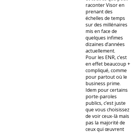
raconter Visor en
prenant des
échelles de temps
sur des millénaires
mis en face de
quelques infimes
dizaines d’années
actuellement.
Pour les ENR, c’est
en effet beaucoup +
compliqué, comme
pour partout où le
business prime.
Idem pour certains
porte-paroles
publics, c’est juste
que vous choisissez
de voir ceux-là mais
pas la majorité de
ceux qui œuvrent