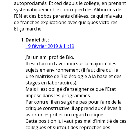
autoproclamés. Et ceci depuis le collège, en prenant
systématiquement le contrepied des Aliborons de
l’EN et des bobos parents d’élèves, ce qui m’a valu
de franches explications avec quelques victoires.
Et ça marche.
Daniel
dit :
19 février 2019 à 11:19
J’ai un ami prof de Bio.
Il est d’accord avec moi sur la majorité des
sujets en environnement (il faut dire qu’il a
une maitrise de Bio écologie à la base et des
stages en laboratoires).
Mais il est obligé d’enseigner ce que l’Etat
impose dans les programmes.
Par contre, il en se gène pas pour faire de la
critique constructive :il apprend aux élèves à
avoir un esprit et un regard critique…
Cette position lui vaut pas mal d’inimitié de ces
collègues et surtout des reproches des