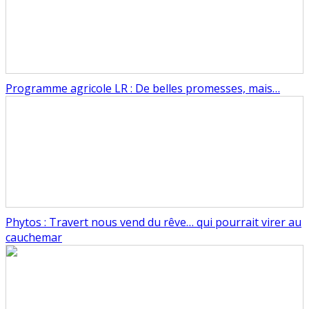
Programme agricole LR : De belles promesses, mais…
Phytos : Travert nous vend du rêve… qui pourrait virer au
cauchemar