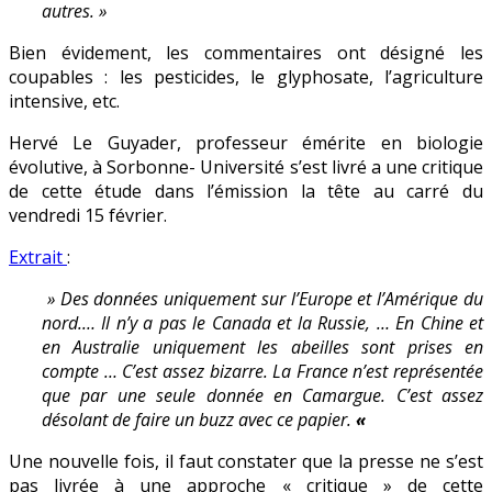
autres. »
Bien évidement, les commentaires ont désigné les
coupables : les pesticides, le glyphosate, l’agriculture
intensive, etc.
Hervé Le Guyader, professeur émérite en biologie
évolutive, à Sorbonne- Université s’est livré a une critique
de cette étude dans l’émission la tête au carré du
vendredi 15 février.
Extrait
:
» Des données uniquement sur l’Europe et l’Amérique du
nord.… Il n’y a pas le Canada et la Russie, … En Chine et
en Australie uniquement les abeilles sont prises en
compte … C’est assez bizarre. La France n’est représentée
que par une seule donnée en Camargue. C’est assez
désolant de faire un buzz avec ce papier.
«
Une nouvelle fois, il faut constater que la presse ne s’est
pas livrée à une approche « critique » de cette