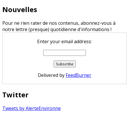
Nouvelles
Pour ne rien rater de nos contenus, abonnez-vous à
notre lettre (presque) quotidienne d'informations !
Enter your email address:
Delivered by
FeedBurner
Twitter
Tweets by AlerteEnvironne
Copyright © 2026 Alerte Environnement