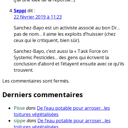
Seppi
dit :
22 février 2019 à 11:23
Sanchez-Bayo est un activiste associé au bon Dr…
pas de nom… il aime les exploits d’huissier (chez
ceux qui le critiquent, bien sûr).
Sanchez-Bayo, c’est aussi la « Task Force on
Systemic Pesticides… des gens qui écrivent la
conclusion d’abord et l’étayent ensuite avec ce qu’ils
trouvent.
Les commentaires sont fermés.
Derniers commentaires
Pisse
dans
De l’eau potable pour arroser…les
toitures végétalisées
sippe
dans
De l’eau potable pour arroser…les
toitures végétalisées