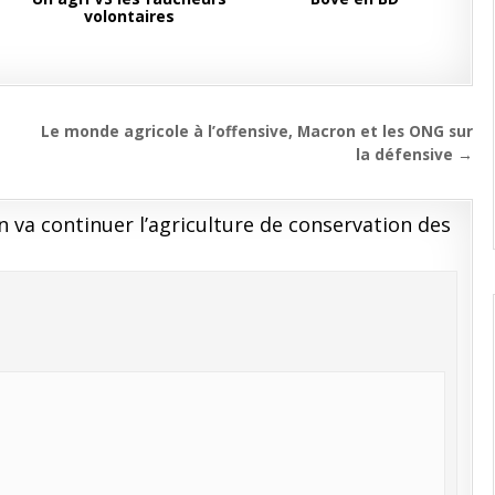
n
volontaires
Le monde agricole à l’offensive, Macron et les ONG sur
la défensive →
n va continuer l’agriculture de conservation des