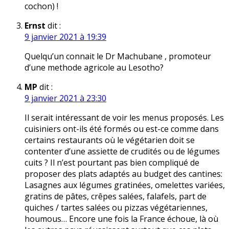
cochon) !
Ernst
dit :
9 janvier 2021 à 19:39
Quelqu’un connait le Dr Machubane , promoteur
d’une methode agricole au Lesotho?
MP
dit :
9 janvier 2021 à 23:30
Il serait intéressant de voir les menus proposés. Les
cuisiniers ont-ils été formés ou est-ce comme dans
certains restaurants où le végétarien doit se
contenter d’une assiette de crudités ou de légumes
cuits ? Il n’est pourtant pas bien compliqué de
proposer des plats adaptés au budget des cantines:
Lasagnes aux légumes gratinées, omelettes variées,
gratins de pâtes, crêpes salées, falafels, part de
quiches / tartes salées ou pizzas végétariennes,
houmous… Encore une fois la France échoue, là où