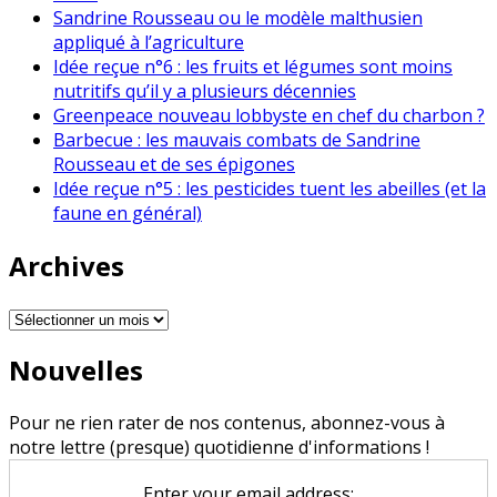
Sandrine Rousseau ou le modèle malthusien
appliqué à l’agriculture
Idée reçue n°6 : les fruits et légumes sont moins
nutritifs qu’il y a plusieurs décennies
Greenpeace nouveau lobbyste en chef du charbon ?
Barbecue : les mauvais combats de Sandrine
Rousseau et de ses épigones
Idée reçue n°5 : les pesticides tuent les abeilles (et la
faune en général)
Archives
Archives
Nouvelles
Pour ne rien rater de nos contenus, abonnez-vous à
notre lettre (presque) quotidienne d'informations !
Enter your email address: