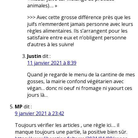
animales)…. »
>>> Avec cette grosse différence près que les
juifs n’emmerdent jamais personne avec leurs
règles alimentaires. Ils s’arrangent pour les
satisfaire entre eux et n’obligent personne
d’autres à les suivre!
Justin
dit :
11 janvier 2021 à 8:39
Quand je regarde le menu de la cantine de mes
gosses, la mairie confond végétarien avec
végan… donc ni oeuf ni fromage ni yaourt ces
jours là…
MP
dit :
9 janvier 2021 à 23:42
Toujours vérifier les articles , une règle ici…. il
manque toujours une partie, la positive bien sûr.