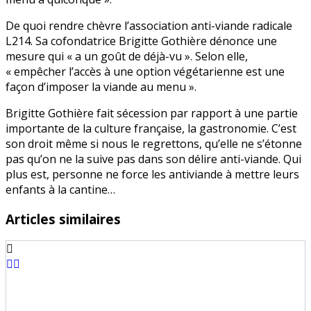
De quoi rendre chèvre l’association anti-viande radicale
L214. Sa cofondatrice Brigitte Gothière dénonce une
mesure qui « a un goût de déjà-vu ». Selon elle,
« empêcher l’accès à une option végétarienne est une
façon d’imposer la viande au menu ».
Brigitte Gothière fait sécession par rapport à une partie
importante de la culture française, la gastronomie. C’est
son droit même si nous le regrettons, qu’elle ne s’étonne
pas qu’on ne la suive pas dans son délire anti-viande. Qui
plus est, personne ne force les antiviande à mettre leurs
enfants à la cantine…
Articles similaires