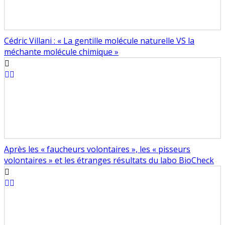
Cédric Villani : « La gentille molécule naturelle VS la
méchante molécule chimique »
Après les « faucheurs volontaires », les « pisseurs
volontaires » et les étranges résultats du labo BioCheck