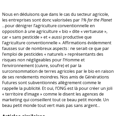
Nous en déduisons que dans le cas du secteur agricole,
les entreprises sont donc valorisées par
1% for the Planet
…pour dénigrer l’agriculture conventionnelle en
opposition à une agriculture « bio » dite « vertueuse »,
car « sans pesticide » et « aussi productive que
l’agriculture conventionnelle ». Affirmations évidemment
fausses sur de nombreux aspects : ne serait-ce que par
l’emploi de pesticides « naturels » représentants des
risques non négligeables pour l’Homme et
l’environnement (cuivre, soufre) et par la
surconsommation de terres agricoles par le bio en raison
de ses rendements moindres. Nos amis de Générations
Futures sont subventionnés allègrement comme le
rappelle la publicité. Et oui, l’ONG est là pour créer un joli
« territoire d’image » comme le disent les agences de
marketing qui conseillent tout ce beau petit monde. Un
beau petit monde tout vert mais pas sans argent…