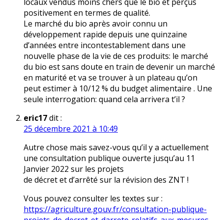
locaux vendus moins chers que le bio et perçus
positivement en termes de qualité.
Le marché du bio après avoir connu un
développement rapide depuis une quinzaine
d’années entre incontestablement dans une
nouvelle phase de la vie de ces produits: le marché
du bio est sans doute en train de devenir un marché
en maturité et va se trouver à un plateau qu’on
peut estimer à 10/12 % du budget alimentaire . Une
seule interrogation: quand cela arrivera t’il ?
eric17
dit :
25 décembre 2021 à 10:49
Autre chose mais savez-vous qu’il y a actuellement
une consultation publique ouverte jusqu’au 11
Janvier 2022 sur les projets
de décret et d’arrêté sur la révision des ZNT !
Vous pouvez consulter les textes sur :
https://agriculture.gouv.fr/consultation-publique-