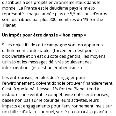
distribués à des projets environnementaux dans le
monde. La France est le deuxième pays le mieux
représenté : chaque année plus de 5,5 millions d’euros
sont distribués par plus 300 membres du 1% for the
Planet.
Un impôt pour être dans le « bon camp »
Si les objectifs de cette campagne sont en apparence
difficilement contestables (forcément c’est pour la
biodiversité et on est du coté des gentils), les moyens
utilisés et les messages délivrés soulèvent des
interrogations (et c’est un euphémisme !).
Les entreprises, en plus de s’engager pour
l’environnement, doivent donc le prouver financièrement.
C’est là que le bât blesse : 1% for the Planet tend à
instaurer une véritable compétitivité entre entreprises,
basée non pas sur le cœur de leurs activités, leurs
impacts et engagements pour l’environnement, mais sur
un chiffre d’affaires annuel, versé ou non « à la planète ».