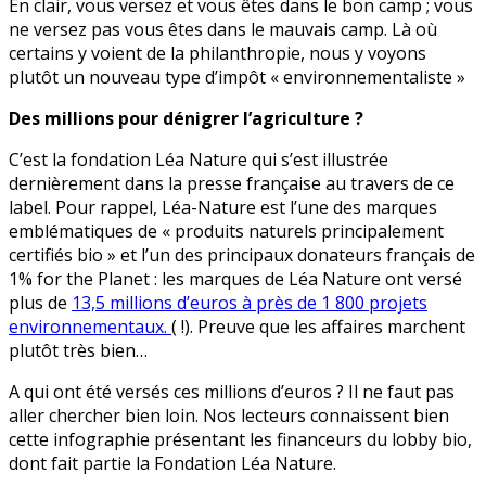
En clair, vous versez et vous êtes dans le bon camp ; vous
ne versez pas vous êtes dans le mauvais camp. Là où
certains y voient de la philanthropie, nous y voyons
plutôt un nouveau type d’impôt « environnementaliste »
Des millions pour dénigrer l’agriculture ?
C’est la fondation Léa Nature qui s’est illustrée
dernièrement dans la presse française au travers de ce
label. Pour rappel, Léa-Nature est l’une des marques
emblématiques de « produits naturels principalement
certifiés bio » et l’un des principaux donateurs français de
1% for the Planet : les marques de Léa Nature ont versé
plus de
13,5 millions d’euros à près de 1 800 projets
environnementaux.
( !). Preuve que les affaires marchent
plutôt très bien…
A qui ont été versés ces millions d’euros ? Il ne faut pas
aller chercher bien loin. Nos lecteurs connaissent bien
cette infographie présentant les financeurs du lobby bio,
dont fait partie la Fondation Léa Nature.