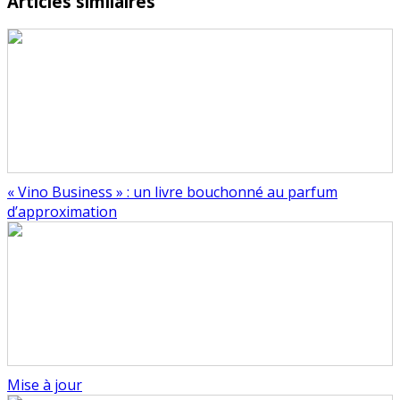
Articles similaires
« Vino Business » : un livre bouchonné au parfum
d’approximation
Mise à jour