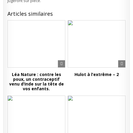
jugeront sur pièce.
Articles similaires
Léa Nature : contre les
Hulot à l’extrême – 2
poux, un contraceptif
venu d’Inde sur la tête de
vos enfants.