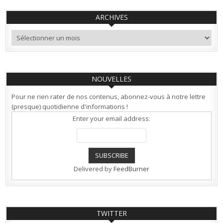
ARCHIVES
Archives
NOUVELLES
Pour ne rien rater de nos contenus, abonnez-vous à notre lettre
(presque) quotidienne d'informations !
Enter your email address:
Delivered by
FeedBurner
TWITTER