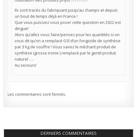
Ils sont tracés du fabriquant jusqu’au champs et depuis
un bout de temps déjà en France !
Que vous puissiez vous poser cette question en 2022 est
dingue!
Alors qu’allez vous faire/pensez pour les quantités si on
vous dit qu’on a remplacé 0.5l d’un fongicide de synthèse
par 3 kg de souffre ! Vous savez le méchant produit de
synthèse (grosse ironie ) remplacé par le gentil produit
naturel ….
Au secours!
Les commentaires sont fermés.
DERNIERS COMMENTAIRES