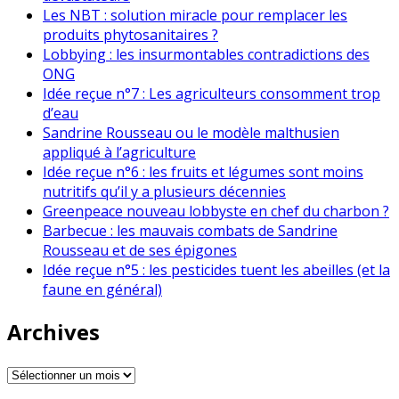
Les NBT : solution miracle pour remplacer les
produits phytosanitaires ?
Lobbying : les insurmontables contradictions des
ONG
Idée reçue n°7 : Les agriculteurs consomment trop
d’eau
Sandrine Rousseau ou le modèle malthusien
appliqué à l’agriculture
Idée reçue n°6 : les fruits et légumes sont moins
nutritifs qu’il y a plusieurs décennies
Greenpeace nouveau lobbyste en chef du charbon ?
Barbecue : les mauvais combats de Sandrine
Rousseau et de ses épigones
Idée reçue n°5 : les pesticides tuent les abeilles (et la
faune en général)
Archives
Archives