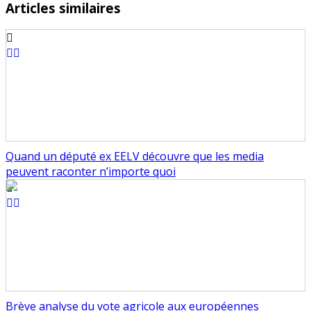
Articles similaires
Quand un député ex EELV découvre que les media
peuvent raconter n’importe quoi
Brève analyse du vote agricole aux européennes