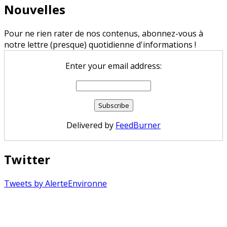
Nouvelles
Pour ne rien rater de nos contenus, abonnez-vous à
notre lettre (presque) quotidienne d'informations !
Enter your email address:
Delivered by
FeedBurner
Twitter
Tweets by AlerteEnvironne
Copyright © 2026 Alerte Environnement