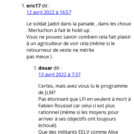
eric17
dit :
12 avril 2022 à 16:57
Le soldat Jadot dans la panade , dans les choux
. Merluchon à fait le hold-up .
Vous ne pouvez savoir combien cela fait plaisir
à un agriculteur de voir cela (même si le
retourneur de veste ne mérite
pas mieux ) .
douar
dit :
13 avril 2022 à 7:37
Certes, mais avez vous lu le programme
de JLM?
Pas étonnant que LFI en veulent à mort à
Fabien Roussel car celui ci est plus
rationnel (même si les moyens pour
arriver à ses objectifs ont toujours
échoué).
Que des militants EELV comme Alice