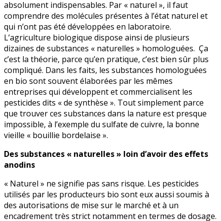
absolument indispensables. Par « naturel », il faut
comprendre des molécules présentes à l’état naturel et
qui n’ont pas été développées en laboratoire.
L’agriculture biologique dispose ainsi de plusieurs
dizaines de substances « naturelles » homologuées. Ça
c’est la théorie, parce qu’en pratique, c’est bien sûr plus
compliqué. Dans les faits, les substances homologuées
en bio sont souvent élaborées par les mêmes
entreprises qui développent et commercialisent les
pesticides dits « de synthèse ». Tout simplement parce
que trouver ces substances dans la nature est presque
impossible, à l’exemple du sulfate de cuivre, la bonne
vieille « bouillie bordelaise ».
Des substances « naturelles » loin d’avoir des effets
anodins
« Naturel » ne signifie pas sans risque. Les pesticides
utilisés par les producteurs bio sont eux aussi soumis à
des autorisations de mise sur le marché et à un
encadrement très strict notamment en termes de dosage.