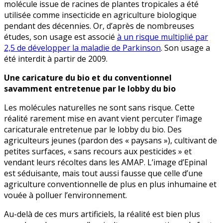
molécule issue de racines de plantes tropicales a été
utilisée comme insecticide en agriculture biologique
pendant des décennies. Or, d’après de nombreuses
études, son usage est associé
à un risque multiplié par
2,5 de développer la maladie de Parkinson
. Son usage a
été interdit à partir de 2009.
Une caricature du bio et du conventionnel
savamment entretenue par le lobby du bio
Les molécules naturelles ne sont sans risque. Cette
réalité rarement mise en avant vient percuter l’image
caricaturale entretenue par le lobby du bio. Des
agriculteurs jeunes (pardon des « paysans »), cultivant de
petites surfaces, « sans recours aux pesticides » et
vendant leurs récoltes dans les AMAP. L’image d’Epinal
est séduisante, mais tout aussi fausse que celle d’une
agriculture conventionnelle de plus en plus inhumaine et
vouée à polluer l’environnement.
Au-delà de ces murs artificiels, la réalité est bien plus