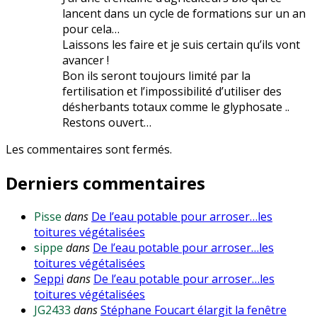
lancent dans un cycle de formations sur un an
pour cela…
Laissons les faire et je suis certain qu’ils vont
avancer !
Bon ils seront toujours limité par la
fertilisation et l’impossibilité d’utiliser des
désherbants totaux comme le glyphosate ..
Restons ouvert…
Les commentaires sont fermés.
Derniers commentaires
Pisse
dans
De l’eau potable pour arroser…les
toitures végétalisées
sippe
dans
De l’eau potable pour arroser…les
toitures végétalisées
Seppi
dans
De l’eau potable pour arroser…les
toitures végétalisées
JG2433
dans
Stéphane Foucart élargit la fenêtre