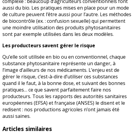
complexe : beaucoup d’agriculteurs conventionnels font
aussi du bio. Les pratiques mises en place pour un mode
de culture peuvent l’être aussi pour l’autre. Les méthodes
de biocontrôle (ex. : confusion sexuelle) qui permettent
une moindre utilisation des produits phytosanitaires
sont par exemple utilisées dans les deux modèles.
Les producteurs savent gérer le risque
Qu’elle soit utilisée en bio ou en conventionnel, chaque
substance phytosanitaire représente un danger, à
l’image d’ailleurs de nos médicaments. L’enjeu est de
gérer le risque, c’est-à-dire d’utiliser ces substances
quand il le faut, à la bonne dose, et suivant des bonnes
pratiques… ce que savent parfaitement faire nos
producteurs. Tous les rapports des autorités sanitaires
européennes (EFSA) et française (ANSES) le disent et le
redisent : nos productions agricoles n’ont jamais été
aussi saines.
Articles similaires