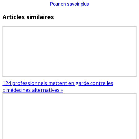
Pour en savoir plus
Articles similaires
124 professionnels mettent en garde contre les
« médecines alternatives »