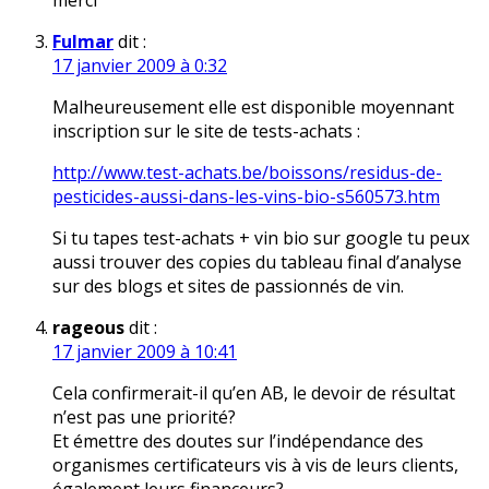
merci
Fulmar
dit :
17 janvier 2009 à 0:32
Malheureusement elle est disponible moyennant
inscription sur le site de tests-achats :
http://www.test-achats.be/boissons/residus-de-
pesticides-aussi-dans-les-vins-bio-s560573.htm
Si tu tapes test-achats + vin bio sur google tu peux
aussi trouver des copies du tableau final d’analyse
sur des blogs et sites de passionnés de vin.
rageous
dit :
17 janvier 2009 à 10:41
Cela confirmerait-il qu’en AB, le devoir de résultat
n’est pas une priorité?
Et émettre des doutes sur l’indépendance des
organismes certificateurs vis à vis de leurs clients,