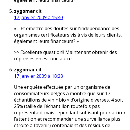
également leurs financeurs?
zygomar
dit :
17 janvier 2009 à 15:40
« …Et émettre des doutes sur l’indépendance des
organismes certificateurs vis à vis de leurs clients,
également leurs financeurs? »
>> Excellente question!! Maintenant obtenir des
réponses en est une autre……..
zygomar
dit :
17 janvier 2009 à 18:28
Une enquête effectuée par un organisme de
consommateurs belges a montré que sur 17
échantillons de vin « bio » d’origine diverses, 4 soit
25% (taille de l’échantillon toutefois pas
représentatif mais cependant suffisant pour attirer
l’attention et recommander une surveillance plus
étroite à l’avenir) contenaient des résidus de