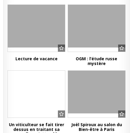
Lecture de vacance
OGM : l’étude russe
mystère
Un viticulteur se fait tirer
Joël Spiroux au salon du
dessus en traitant sa
Bien-être à Paris