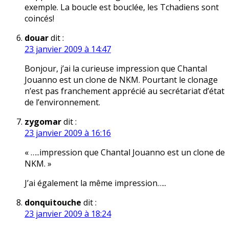
exemple. La boucle est bouclée, les Tchadiens sont
coincés!
douar
dit :
23 janvier 2009 à 14:47
Bonjour, j’ai la curieuse impression que Chantal
Jouanno est un clone de NKM. Pourtant le clonage
n’est pas franchement apprécié au secrétariat d’état
de l’environnement.
zygomar
dit :
23 janvier 2009 à 16:16
« …..impression que Chantal Jouanno est un clone de
NKM. »
J’ai également la même impression…..
donquitouche
dit :
23 janvier 2009 à 18:24