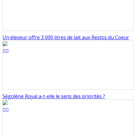
Un éleveur offre 3 000 litres de lait aux Restos du Coeur
Ségolène Royal a-t-elle le sens des priorités ?