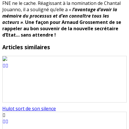
FNE ne le cache. Réagissant à la nomination de Chantal
Jouanno, il a souligné qu’elle a «
l’avantage d’avoir la
mémoire du processus et d’en connaître tous les
acteurs »
.
Une façon pour Arnaud Grossement de se
rappeler au bon souvenir de la nouvelle secrétaire
d’Etat… sans attendre !
Articles similaires
Hulot sort de son silence