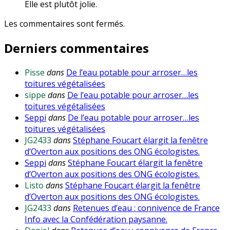
Elle est plutôt jolie.
Les commentaires sont fermés.
Derniers commentaires
Pisse
dans
De l’eau potable pour arroser…les
toitures végétalisées
sippe
dans
De l’eau potable pour arroser…les
toitures végétalisées
Seppi
dans
De l’eau potable pour arroser…les
toitures végétalisées
JG2433
dans
Stéphane Foucart élargit la fenêtre
d’Overton aux positions des ONG écologistes.
Seppi
dans
Stéphane Foucart élargit la fenêtre
d’Overton aux positions des ONG écologistes.
Listo
dans
Stéphane Foucart élargit la fenêtre
d’Overton aux positions des ONG écologistes.
JG2433
dans
Retenues d’eau : connivence de France
Info avec la Confédération paysanne.