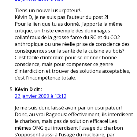
Tiens un nouvel usurpateur!…
Kévin D, je ne suis pas l’auteur du post 2!
Pour le lien que tu as donné, j’apporte la même
critique, un triste exemple des dommages
collatéraux de la grosse farce du RC et du CO2
anthropique ou une réelle prise de conscience des
conséquences sur la santé de la cuisine au bois?
C’est facile d’interdire pour se donner bonne
conscience, mais pour compenser ce genre
d’interdiction et trouver des solutions acceptables,
c’est l’incompétence totale.
Kévin D
dit :
22 janvier 2009 à 13:12
Je me suis donc laissé avoir par un usurpateur!
Donc, au vrai Rageous: effectivement, ils interdisent
le charbon, mais pas de solution efficace! Les
mêmes ONG qui interdisent l’usage du charbon
s’opposent aussi à l’usage du nucléaire, par